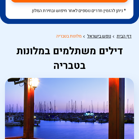
* ניתן להזמין חדרים נוספים לאחר חיפוש ובחירת המלון.
דף הבית
נופש בישראל
מלונות בטבריה
דילים משתלמים במלונות
בטבריה