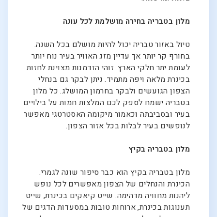
מלון בטבריה בחירה מושלמת לכל עונה
טיול באזור טבריה יכול להיות מושלם בכל השנה.
בחורף קר יותר אך עדיין מזג האוויר בעיר נוח יותר
לעומת יתר חלקי הארץ. זוהי הזדמנות מצוינת לחזות
בכינרת מלאה ויפה מתמיד. ניתן לבקר גם בנחלי
הצפון הגועשים ולבקר בחרמון המושלג. כל מלון
בטבריה ישמח לספק לכם המלצות חמות על בילויים
בעיר ובסביבתה וכאמור מיקומה האסטרטגי מאפשר
לנופשים בעיר לבלות בכל אזור הצפון.
מלון בטבריה בקיץ
מלון בטבריה בקיץ הוא כבר סיפור שונה לגמרי.
הכינרת והנחלים של הצפון מאפשרים לכל נופש
ליהנות מחוויה מדהימה. שייט קיאקים בכינרת, שייט
תענוגות בכינרת, ארוחות טובות במסעדות הדגים של