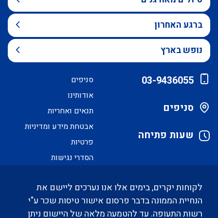
ברגע האחרון
נופש בארץ
03-9436055
סניפים
אודותינו
סניפים
תנאים ואחריות
אבטחת מידע ומדיניות
שעות פתיחה
פרטיות
הסדרי נגישות
לקוחות יקרים, בימים אלו אנו נערכים ליישם את
הנחיית הממונה בדבר פרסום אישור טיסות שכר ע"י
רשות התעופה. עד להטמעה מלאה של היישום ניתן