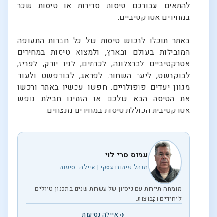
להתאים עבורכם טיסות סדירות או טיסות שכר
במחירים אטרקטיביים.
באתר תוכלו לרכוש טיסות של כל חברות התעופה
המובילות בעולם ובארץ, ולמצוא טיסות במחירים
אטרקטיביים לברצלונה, לכרתים, לניו יורק, לפריז,
לבוקרשט, ליער השחור, לפראג, לבודפשט ולעוד
מגוון יעדים פופולריים. חפשו עכשיו באתר ורכשו
את הטיסה הבא שלכם או הזמינו חבילת נופש
אטרקטיבית הכוללת טיסות במחירים מנצחים.
עמוס סרי לוי
מנהל פיתוח עסקי | איילה נסיעות
מומחה תיירות עם ניסיון של עשרות שנים בתכנון טיולים
ליחידים וקבוצות.
✈️ איילה נסיעות