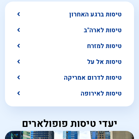
טיסות ברגע האחרון
טיסות לארה"ב
טיסות למזרח
טיסות אל על
טיסות לדרום אמריקה
טיסות לאירופה
יעדי טיסות פופולארים