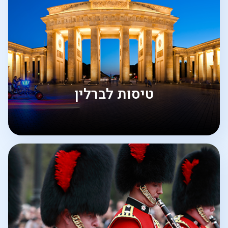
טיסות לברלין