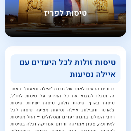
טיסות לפריז
טיסות זולות לכל היעדים עם
איילה נסיעות
ברוכים הבאים לאתר של חברת "איילה נסיעות". באתר
זה תוכלו למצוא את כל המידע על טיסות לחו"ל,
טיסות בארץ, טיסות זולות, טיסות ישירות, טיסות
צ'ארטר וחבילות. איילה נסיעות מציעה טיסות לכל
רחבי העולם, במגוון יעדים ומסלולים – החל מטיסות
לאירופה, צפון אמריקה ודרום אמריקה וכלה בטיסות