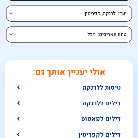
יעד
טווח תאריכים
אולי יעניין אותך גם:
טיסות ללרנקה
דילים ללרנקה
דילים לפאפוס
דילים לקפריסין