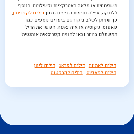
משפחתית או מלאה באטרקציות ופעילויות. בנוסף
ללרנקה, איילה נסיעות מציעים מגוון
דילים לקפריסין
,
כך שניתן לשלב ביקור גם ביעדים נוספים כמו
פאפוס, ניקוסיה או איה נאפה. חפשו את הדיל
המשתלם ביותר וצאו לחוויה קפריסאית אותנטית!
דילים לאתונה
דילים לפראג
דילים ליוון
דילים לפאפוס
דילים לקרפטוס