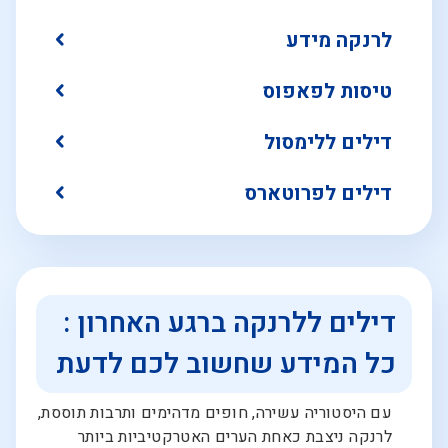
לרנקה מידע
טיסות לפאפוס
דילים ללימסול
דילים לפרוטארס
דילים ללרנקה ברגע האחרון :
כל המידע שחשוב לכם לדעת
עם היסטוריה עשירה, חופים מדהימים ותרבות תוססת,
לרנקה ניצבת כאחת הערים האטרקטיביות ביותר