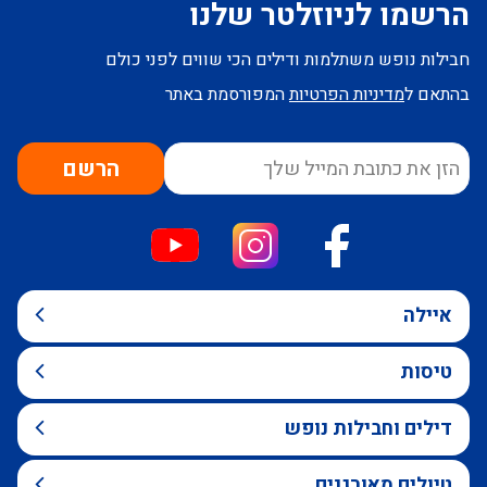
הרשמו לניוזלטר שלנו
חבילות נופש משתלמות ודילים הכי שווים לפני כולם
בהתאם ל
מדיניות הפרטיות
המפורסמת באתר
הרשם
איילה
טיסות
דילים וחבילות נופש
טיולים מאורגנים