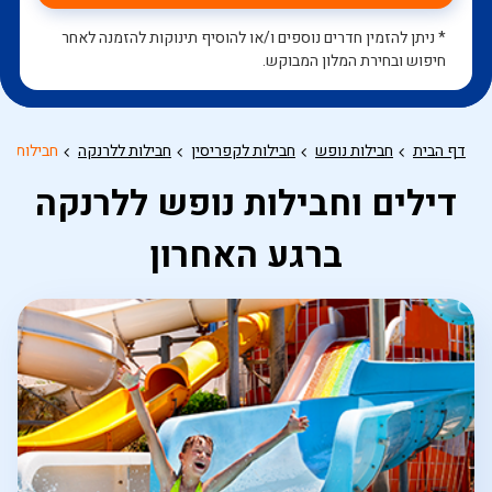
* ניתן להזמין חדרים נוספים ו/או להוסיף תינוקות להזמנה לאחר
חיפוש ובחירת המלון המבוקש.
דף הבית
חבילות נופש
חבילות לקפריסין
חבילות ללרנקה
חבילות נו
דילים וחבילות נופש ללרנקה
ברגע האחרון