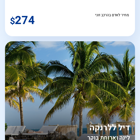
מחיר לאדם בהרכב זוגי
274
$
דיל ללרנקה
לינה וארוחת בוקר