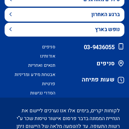
ברגע האחרון
נופש בארץ
03-9436055
סניפים
אודותינו
סניפים
תנאים ואחריות
אבטחת מידע ומדיניות
שעות פתיחה
פרטיות
הסדרי נגישות
לקוחות יקרים, בימים אלו אנו נערכים ליישם את
הנחיית הממונה בדבר פרסום אישור טיסות שכר ע"י
רשות התעופה. עד להטמעה מלאה של היישום ניתן