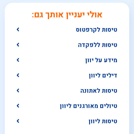
אולי יעניין אותך גם:
טיסות לקרפטוס
טיסות ללפקדה
מידע על יוון
דילים ליוון
טיסות לאתונה
טיולים מאורגנים ליוון
טיסות ליוון