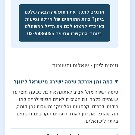
מוכנים לתכנן את החופשה הבאה שלכם
ביוון? צוות המומחים של איילה נסיעות
כאן כדי למצוא לכם את הדיל המשתלם
ביותר. התקשרו עכשיו: 03-9436055
טיסות ליוון - שאלות ותשובות
כמה זמן אורכת טיסה ישירה מישראל ליוון?
טיסה ישירה מתל אביב לאתונה אורכת כשעה וחצי עד
שעתיים בלבד. גם הטיסות לאיים הפופולריים כמו
רודוס, כרתים, קרפטוס וסלוניקי נמשכות זמן דומה,
מה שהופך את יוון לאחד היעדים הקרובים והנוחים
ביותר לישראלים.