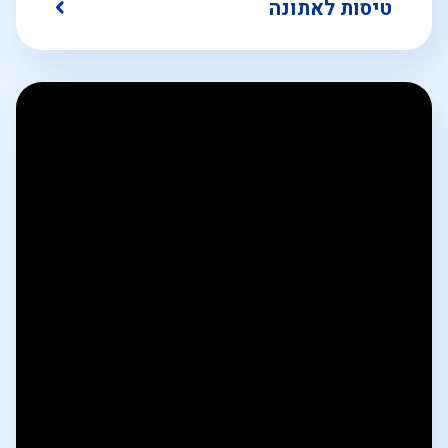
טיסות לאתונה