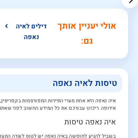
אולי יעניין אותך
דילים לאיה
נאפה
גם:
טיסות לאיה נאפה
איה נאפה היא אחת מערי התיירות המפורסמות בקפריסין, ו
אירופה. ריכזנו עבורכם את כל המידע החשוב לפני שאתם
איה נאפה טיסות