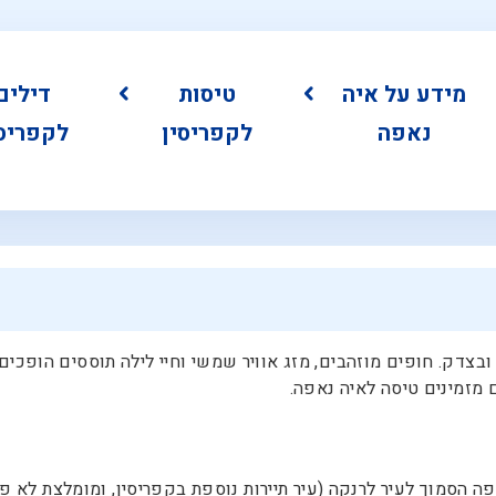
מידע על איה
טיסות
דילים
נאפה
לקפריסין
לקפריסי
בצדק. חופים מוזהבים, מזג אוויר שמשי וחיי לילה תוססים הופכים 
 מזמינים טיסה לאיה נאפה.