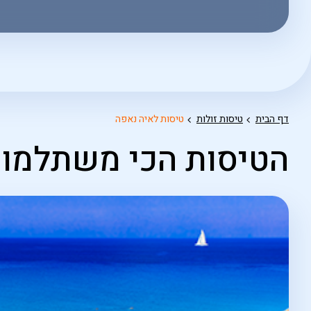
אפשרויות
החיפוש
הנוספות
מוצגות
לפני
הכפתור
דף הבית
טיסות זולות
טיסות לאיה נאפה
הטיסות הכי משתלמות