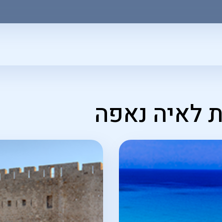
 לאיה נאפה