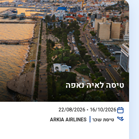
טיסה לאיה נאפה
בין
22/08/2026
-
16/10/2026
התאריכים,
טיסת שכר
ARKIA AIRLINES