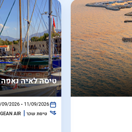
טיסה לאיה נאפה
/09/2026
-
11/09/2026
התאריכים,
טיסת שכר
GEAN AIR