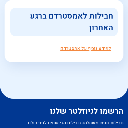
חבילות לאמסטרדם ברגע
האחרון
למידע נוסף על אמסטרדם
הרשמו לניוזלטר שלנו
חבילות נופש משתלמות ודילים הכי שווים לפני כולם