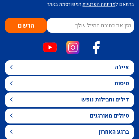
בהתאם ל
מדיניות הפרטיות
המפורסמת באתר
הרשם
איילה
טיסות
דילים וחבילות נופש
טיולים מאורגנים
ברגע האחרון