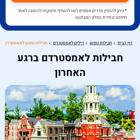
* ניתן להזמין חדרים נוספים ו/או להוסיף תינוקות להזמנה לאחר
חיפוש ובחירת המלון המבוקש.
דף הבית
חבילות נופש
דילים לאמסטרדם
חבילות נופש לאמסטרדם בר
חבילות לאמסטרדם ברגע
האחרון