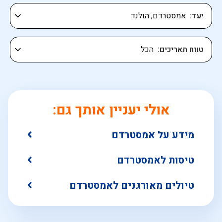
יעד
טווח תאריכים
אולי יעניין אותך גם:
מידע על אמסטרדם
טיסות לאמסטרדם
טיולים מאורגנים לאמסטרדם