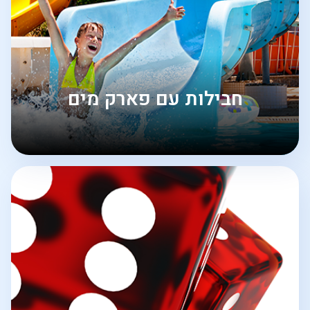
חבילות עם פארק מים