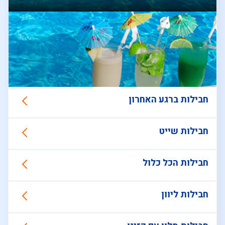
חבילות ברגע האחרון
חבילות שייט
חבילות הכל כלול
חבילות ליוון