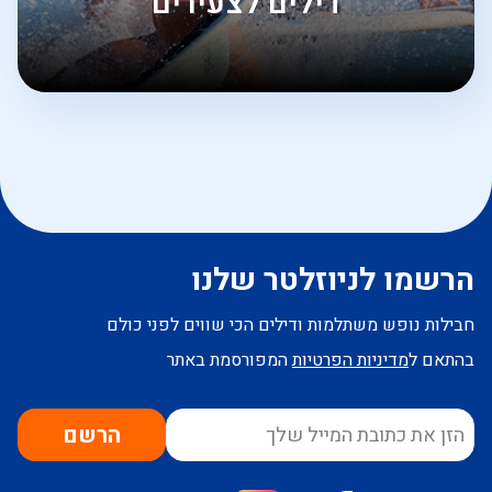
דילים לצעירים
הרשמו לניוזלטר שלנו
חבילות נופש משתלמות ודילים הכי שווים לפני כולם
בהתאם ל
מדיניות הפרטיות
המפורסמת באתר
הרשם