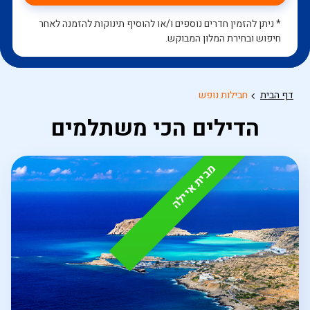
* ניתן להזמין חדרים נוספים ו/או להוסיף תינוקות להזמנה לאחר
חיפוש ובחירת המלון המבוקש.
דף הבית
חבילות נופש
הדילים הכי משתלמים
מבית איילה