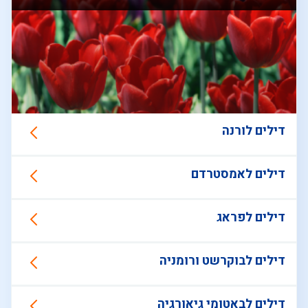
דילים לורנה
דילים לאמסטרדם
דילים לפראג
דילים לבוקרשט ורומניה
דילים לבאטומי גיאורגיה