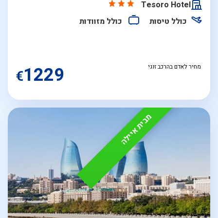
Tesoro Hotel
כולל טיסות
כולל מזוודות
מחיר לאדם בהרכב זוגי
1229
€
מבית איילה