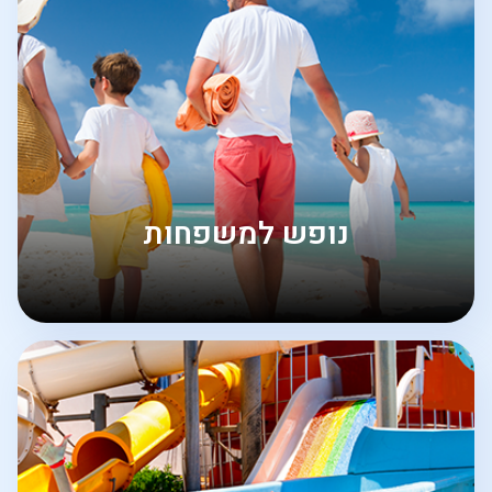
נופש למשפחות