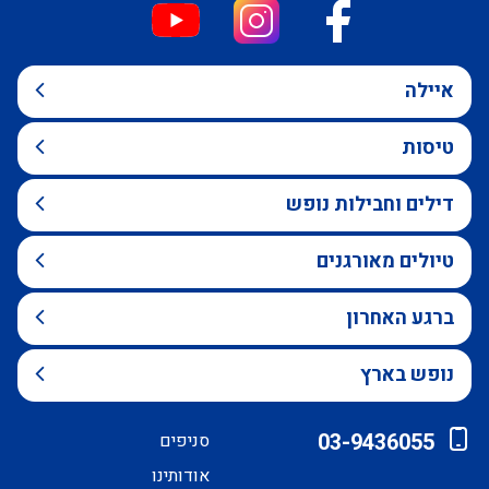
איילה
טיסות
דילים וחבילות נופש
טיולים מאורגנים
ברגע האחרון
נופש בארץ
03-9436055
סניפים
אודותינו