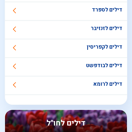
דילים לספרד
דילים לזנזיבר
דילים לקפריסין
דילים לבודפשט
דילים לרומא
דילים לחו"ל