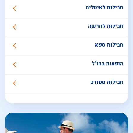
חבילות לאיטליה
חבילות לוורשה
חבילות ספא
הופעות בחו"ל
חבילות ספורט