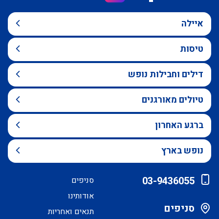
איילה
טיסות
דילים וחבילות נופש
טיולים מאורגנים
ברגע האחרון
נופש בארץ
03-9436055
סניפים
אודותינו
סניפים
תנאים ואחריות