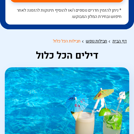
* ניתן להזמין חדרים נוספים ו/או להוסיף תינוקות להזמנה לאחר
חיפוש ובחירת המלון המבוקש.
דף הבית
חבילות נופש
חבילות הכל כלול
דילים הכל כלול