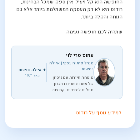
החופשה הוא קל ויעיל. אין ספק שמכל הבחינות,
רודוס היא לא רק העסקה המשתלמת ביותר אלא גם
הנוחה והקלה ביותר.
שתהיה לכם חופשה נעימה.
עמוס סרי לוי
מנהל פיתוח עסקי | איילה
נסיעות
✈ איילה נסיעות
מאז 1971
מומחה תיירות עם ניסיון
של עשרות שנים בתכנון
טיולים ליחידים וקבוצות.
למידע נוסף על רודוס