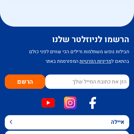
הרשמו לניוזלטר שלנו
חבילות נופש משתלמות ודילים הכי שווים לפני כולם
בהתאם ל
מדיניות הפרטיות
המפורסמת באתר
הרשם
איילה