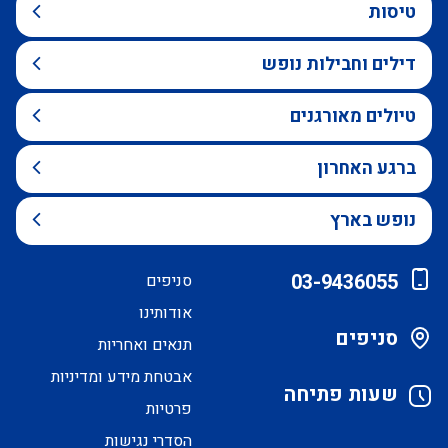
טיסות
דילים וחבילות נופש
טיולים מאורגנים
ברגע האחרון
נופש בארץ
03-9436055
סניפים
אודותינו
סניפים
תנאים ואחריות
אבטחת מידע ומדיניות
שעות פתיחה
פרטיות
הסדרי נגישות