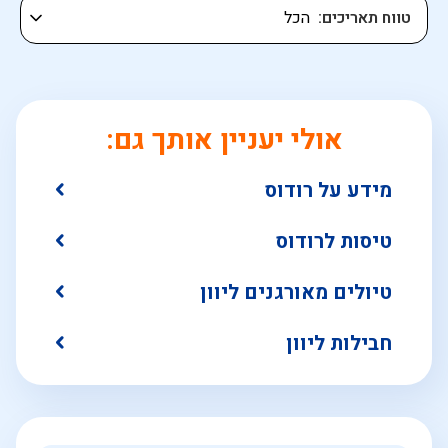
טווח תאריכים
אולי יעניין אותך גם:
מידע על רודוס
טיסות לרודוס
טיולים מאורגנים ליוון
חבילות ליוון