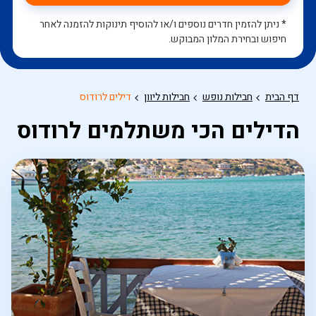
* ניתן להזמין חדרים נוספים ו/או להוסיף תינוקות להזמנה לאחר
חיפוש ובחירת המלון המבוקש.
דף הבית
חבילות נופש
חבילות ליוון
דילים לרודוס
הדילים הכי משתלמים לרודוס