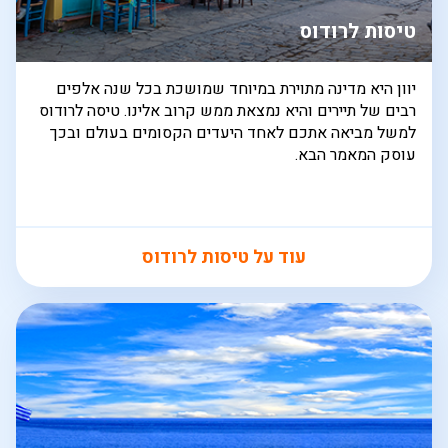
טיסות לרודוס
יוון היא מדינה מתוירת במיוחד שמושכת בכל שנה אלפים
רבים של תיירים והיא נמצאת ממש קרוב אלינו. טיסה לרודוס
למשל מביאה אתכם לאחד היעדים הקסומים בעולם ובכך
עוסק המאמר הבא.
עוד על טיסות לרודוס