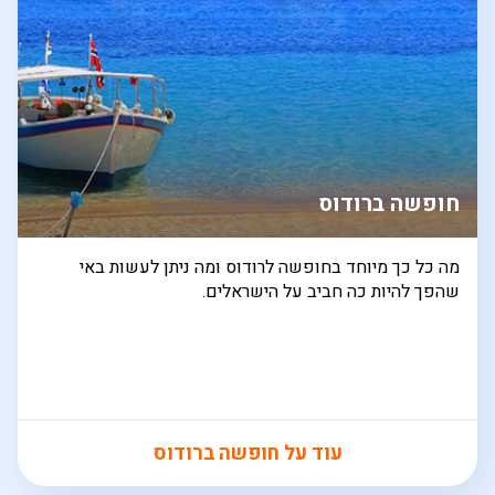
חופשה ברודוס
מה כל כך מיוחד בחופשה לרודוס ומה ניתן לעשות באי
שהפך להיות כה חביב על הישראלים.
עוד על חופשה ברודוס