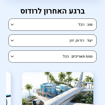
ברגע האחרון לרודוס
סוג
יעד
טווח תאריכים