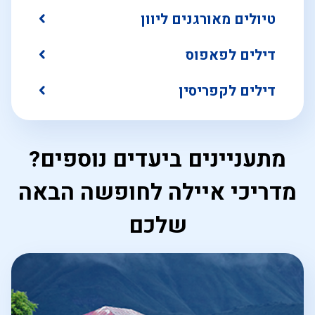
טיולים מאורגנים ליוון
דילים לפאפוס
דילים לקפריסין
מתעניינים ביעדים נוספים?
מדריכי איילה לחופשה הבאה
שלכם