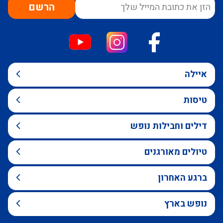
הרשם
איילה
טיסות
דילים וחבילות נופש
טיולים מאורגנים
ברגע האחרון
נופש בארץ