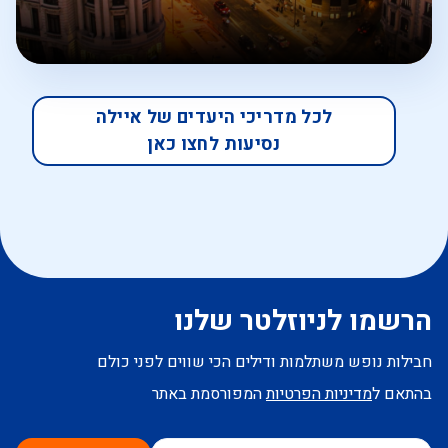
לכל מדריכי היעדים של איילה
נסיעות לחצו כאן
הרשמו לניוזלטר שלנו
חבילות נופש משתלמות ודילים הכי שווים לפני כולם
בהתאם ל
מדיניות הפרטיות
המפורסמת באתר