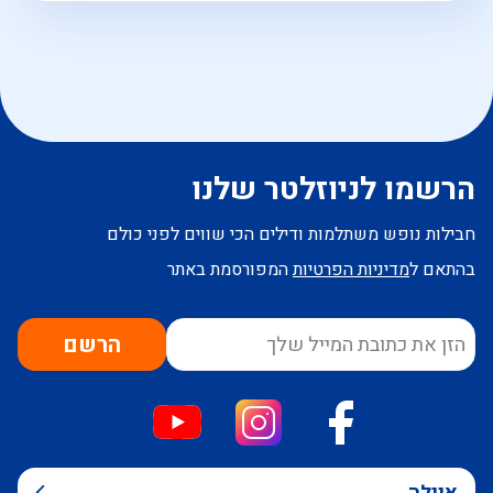
הרשמו לניוזלטר שלנו
חבילות נופש משתלמות ודילים הכי שווים לפני כולם
בהתאם ל
מדיניות הפרטיות
המפורסמת באתר
הרשם