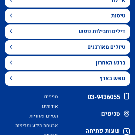
איילה
טיסות
דילים וחבילות נופש
טיולים מאורגנים
ברגע האחרון
נופש בארץ
03-9436055
סניפים
אודותינו
סניפים
תנאים ואחריות
אבטחת מידע ומדיניות
שעות פתיחה