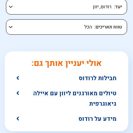
יעד
טווח תאריכים
אולי יעניין אותך גם:
חבילות לרודוס
טיולים מאורגנים ליוון עם איילה
גיאוגרפית
מידע על רודוס