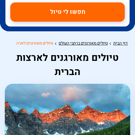
חפשו לי טיול
דף הבית
טיולים מאורגנים ברחבי העולם
טיולים מאורגנים לארה
טיולים מאורגנים לארצות
הברית