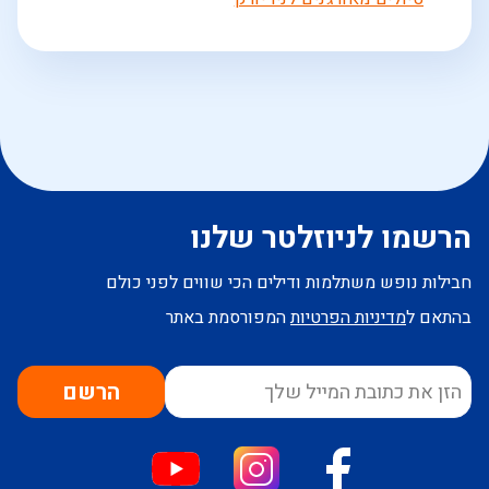
הרשמו לניוזלטר שלנו
חבילות נופש משתלמות ודילים הכי שווים לפני כולם
בהתאם ל
מדיניות הפרטיות
המפורסמת באתר
הרשם