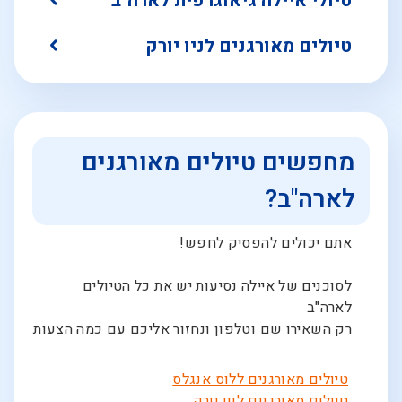
טיולי איילה גיאוגרפית לארה"ב
טיולים מאורגנים לניו יורק
מחפשים טיולים מאורגנים
לארה"ב?
אתם יכולים להפסיק לחפש!
לסוכנים של איילה נסיעות יש את כל הטיולים
לארה"ב
רק השאירו שם וטלפון ונחזור אליכם עם כמה הצעות
טיולים מאורגנים ללוס אנגלס
טיולים מאורגנים לניו יורק