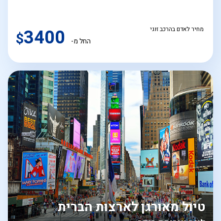
מחיר לאדם בהרכב זוגי
3400
$
החל מ-
טיול מאורגן לארצות הברית