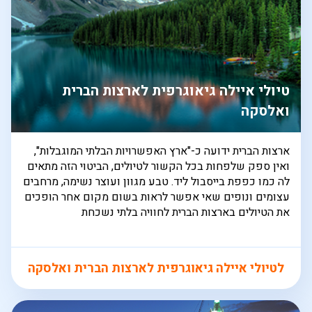
טיולי איילה גיאוגרפית לארצות הברית
ואלסקה
ארצות הברית ידועה כ-"ארץ האפשרויות הבלתי המוגבלות",
ואין ספק שלפחות בכל הקשור לטיולים, הביטוי הזה מתאים
לה כמו כפפת בייסבול ליד. טבע מגוון ועוצר נשימה, מרחבים
עצומים ונופים שאי אפשר לראות בשום מקום אחר הופכים
את הטיולים בארצות הברית לחוויה בלתי נשכחת
לטיולי איילה גיאוגרפית לארצות הברית ואלסקה