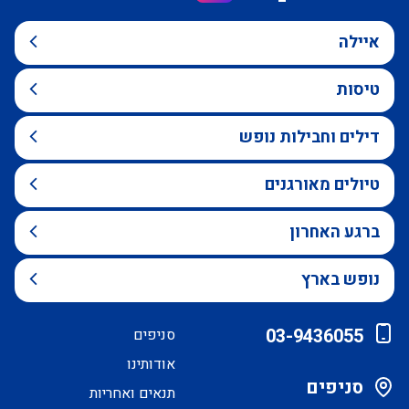
איילה
טיסות
דילים וחבילות נופש
טיולים מאורגנים
ברגע האחרון
נופש בארץ
03-9436055
סניפים
אודותינו
סניפים
תנאים ואחריות