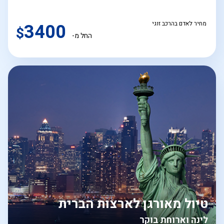
מחיר לאדם בהרכב זוגי
3400
$
החל מ-
טיול מאורגן לארצות הברית
לינה וארוחת בוקר