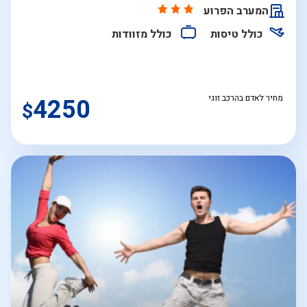
התאריכים,
המערב הפרוע
כולל טיסות
כולל מזוודות
מחיר לאדם בהרכב זוגי
4250
$