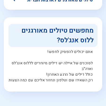
מחפשים טיולים מאורגנים
ללוס אנג'לס?
אתם יכולים להפסיק לחפש!
לסוכנים של איילה יש דילים מיוחדים לללוס אנג'לס
וארה"ב
כולל דילים של הרגע האחרון!
רק השאירו שם וטלפון ונחזור אליכם עם כמה הצעות