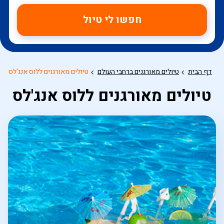
חפשו לי טיול
דף הבית
טיולים מאורגנים ברחבי העולם
טיולים מאורגנים ללוס אנג'לס
טיולים מאורגנים ללוס אנג'לס