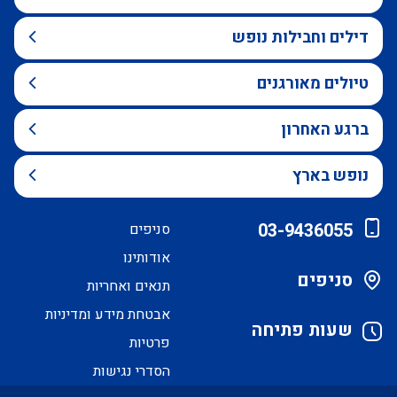
דילים וחבילות נופש
טיולים מאורגנים
ברגע האחרון
נופש בארץ
03-9436055
סניפים
אודותינו
סניפים
תנאים ואחריות
אבטחת מידע ומדיניות
שעות פתיחה
פרטיות
הסדרי נגישות