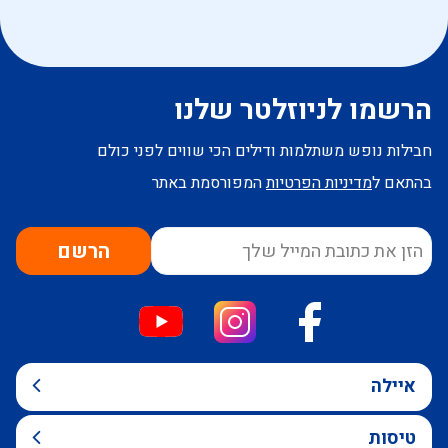
הרשמו לניוזלטר שלנו
חבילות נופש משתלמות ודילים הכי שווים לפני כולם
בהתאם ל
מדיניות הפרטיות
המפורסמת באתר
הרשם
איילה
טיסות