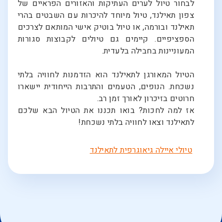
לבחור טיול לערים העתיקות והאזורים הפראיים של
צפון תאילנד, טיול מיוחד להיכרות עם השבטים בהרי
תאילנד ובורמה, או טיול בוטיק אישי המותאם לצרכים
הספציפיים. קיימים גם טיולים לקבוצות סגורות
המעוניינות בחבילה בלעדית.
הטיול המאורגן לתאילנד הוא הזדמנות לחוויה בלתי
נשכחת. הנופים, הטעמים והתרבות הייחודית יישארו
חרוטים בזיכרון לאורך זמן רב.
אז למה לחכות? בואו תכננו את הטיול הבא שלכם
לתאילנד וצאו לחוויה בלתי נשכחת!
טיולי איילה גיאוגרפית לתאילנד