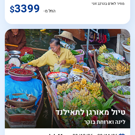
מחיר לאדם בהרכב זוגי
3399
$
החל מ-
טיול מאורגן לתאילנד
לינה וארוחת בוקר