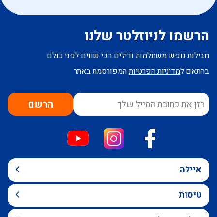
הרשמו לניוזלטר שלנו
חבילות נופש משתלמות ודילים הכי שווים לפני כולם
בהתאם ל
מדיניות הפרטיות
המפורסמת באתר
הרשם
איילה
טיסות