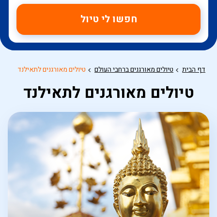
חפשו לי טיול
דף הבית
טיולים מאורגנים ברחבי העולם
טיולים מאורגנים לתאילנד
טיולים מאורגנים לתאילנד