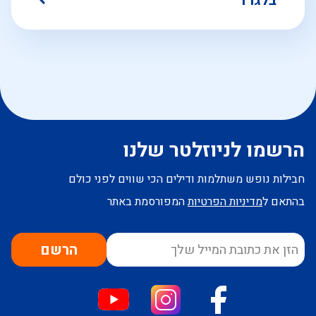
בלגרד
הרשמו לניוזלטר שלנו
חבילות נופש משתלמות ודילים הכי שווים לפני כולם
בהתאם ל
מדיניות הפרטיות
המפורסמת באתר
הרשם