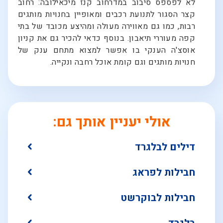
לא לפספס סיבוב במדרחוב קנז מיכאילובה: רחוב
קצר הסגור לתנועת רכבים ומאופיין בחנויות מותגים
רבות, כמו גם מאווירה מעולה ומהיצע מכובד של בתי
קפה מעוררי תיאבון. בנוסף כדאי להכיר גם את קניון
אוסצ'ה הענקי בו אפשר למצוא מתחם ענק של
חנויות מותגים וגם קומת אוכל רחבה ונקייה.
אולי יעניין אותך גם:
דילים לבלגרד
חבילות לפראג
חבילות לבוקרשט