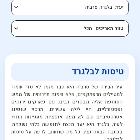
יעד
טווח תאריכים
טיסות לבלגרד
עיר הבירה של סרביה היא כבר מזמן לא סוד שמור
למטיילים הרפתקניים, אלא פנינה תיירותית של ממש
הסוחפת אליה מבקרים רבים. עם פארקים ירוקים
ופסטורליים, חיי לילה עשירים, מרכזי שופינג
אטרקטיביים וגם לא מעט אופציות מעניינות מחוץ
לעיר, בלגרד היא יעד מנצח לחופשה בלתי נשכחת.
בכתבה הבאה נציג כל מה שחשוב לדעת על טיסות
לבלגרד.