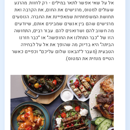
אל על שאי אפשר לתאר במילים - רק לחוות. מהרגע
שעולים למטוס, מרגישים את החום, את הקרבה ואת
תחושת המשפחתיות שמאפיינת את החברה. הנוסעים
מרגישים שהם בין אנשים שמבינים אותם, שיודעים
מה חשוב להם ושדואגים להם. עבור רבים, התחושה
הזו של "כבר התחלנו את החופשה" או "כבר חזרנו
הביתה" היא בדיוק מה שהופך את אל על לבחירה
הטבעית (מעבר ל״הבאנו שלום עליכם״ וכפיים כאשר
הטייס מנחית את המטוס).