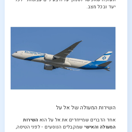
יעד ובכל מצב.
השירות המעולה של אל על
אחד הדברים שמייחדים את אל על הוא
השירות
המעולה והאישי
שמקבלים הנוסעים - לפני הטיסה,