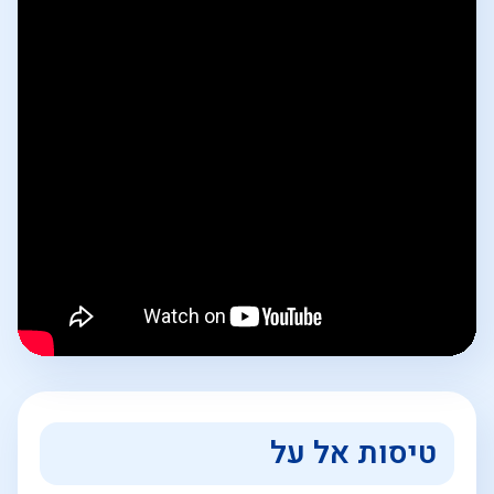
טיסות אל על