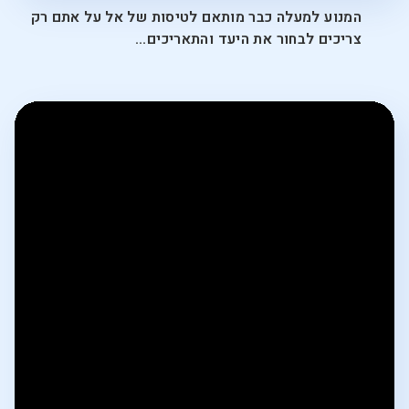
המנוע למעלה כבר מותאם לטיסות של אל על אתם רק
צריכים לבחור את היעד והתאריכים...