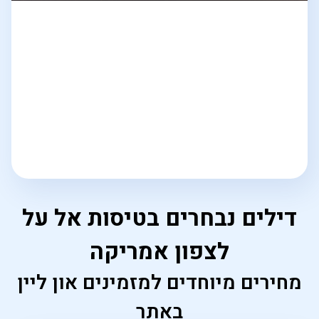
דילים נבחרים בטיסות אל על
לצפון אמריקה
מחירים מיוחדים למזמינים און ליין
באתר