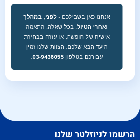
אנחנו כאן בשבילכם -
לפני, במהלך
ואחרי הטיול
. בכל שאלה, התאמה
אישית של חופשה, או עזרה בבחירת
היעד הבא שלכם, הצוות שלנו זמין
עבורכם בטלפון
03-9436055
.
הרשמו לניוזלטר שלנו