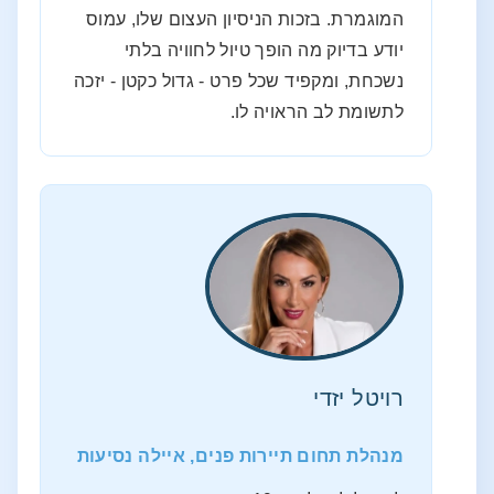
המוגמרת. בזכות הניסיון העצום שלו, עמוס
יודע בדיוק מה הופך טיול לחוויה בלתי
נשכחת, ומקפיד שכל פרט - גדול כקטן - יזכה
לתשומת לב הראויה לו.
רויטל יזדי
מנהלת תחום תיירות פנים, איילה נסיעות