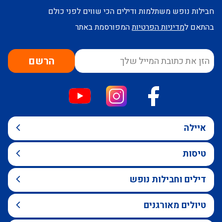
חבילות נופש משתלמות ודילים הכי שווים לפני כולם
בהתאם ל
מדיניות הפרטיות
המפורסמת באתר
הרשם
איילה
טיסות
דילים וחבילות נופש
טיולים מאורגנים