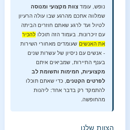
נופש, עומד
צוות מקצועי ומנוסה
שמלווה אתכם מהרגע שבו עולה הרעיון
לטיול ועד לרגע שאתם חוזרים הביתה
עם זיכרונות. בעמוד הזה תוכלו
להכיר
את האנשים
שעומדים מאחורי השירות
- אנשים עם ניסיון של עשרות שנים
בענף התיירות, שמביאים איתם
מקצועיות, חמימות ותשומת לב
לפרטים הקטנים
, כדי שאתם תוכלו
להתמקד רק בדבר אחד: ליהנות
מהחופשה.
הצוות שלנו