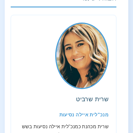
שרית שרביט
מנכ"לית איילה נסיעות
שרית מכהנת כמנכ"לית איילה נסיעות בשש