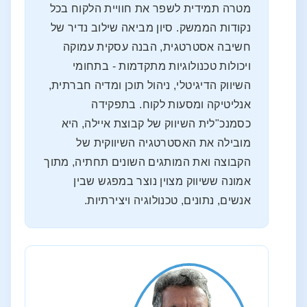
מטרה תמידית לשפר את חוויית הלקוח בכל
נקודות הממשק. סיון מביאה שילוב נדיר של
חשיבה אסטרטגית, הבנה עסקית עמוקה
ויכולות טכנולוגיות מתקדמות - בתחומי
השיווק הדיגיטלי, ניהול תוכן ומדיה חברתית,
אנליטיקה ומסעות לקוח. בתפקידה
כסמנכ"לית השיווק של קבוצת איילה, היא
מובילה את האסטרטגיה השיווקית של
הקבוצה ואת המותגים השונים תחתיה, מתוך
אמונה ששיווק מצוין נוצר במפגש שבין
אנשים, נתונים, טכנולוגיה ויצירתיות.