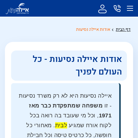
דף הבית
אודות איילה נסיעות
אודות איילה נסיעות - כל
העולם לפניך
איילה נסיעות היא לא רק משרד נסיעות
- זו
משפחה שמתפקדת כבר מאז
1971
, וכל מי שעובד בה רואה בכל
לקוח אורח שמגיע
לבית
. מאחורי כל
חופשה, כל כרטיס טיסה וכל חבילת