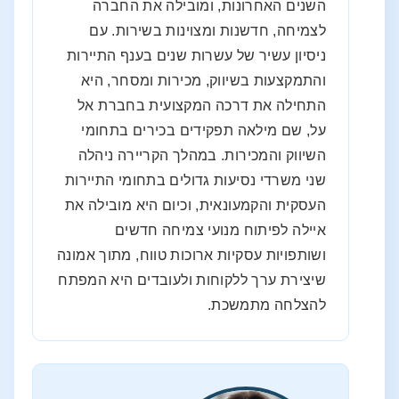
השנים האחרונות, ומובילה את החברה
לצמיחה, חדשנות ומצוינות בשירות. עם
ניסיון עשיר של עשרות שנים בענף התיירות
והתמקצעות בשיווק, מכירות ומסחר, היא
התחילה את דרכה המקצועית בחברת אל
על, שם מילאה תפקידים בכירים בתחומי
השיווק והמכירות. במהלך הקריירה ניהלה
שני משרדי נסיעות גדולים בתחומי התיירות
העסקית והקמעונאית, וכיום היא מובילה את
איילה לפיתוח מנועי צמיחה חדשים
ושותפויות עסקיות ארוכות טווח, מתוך אמונה
שיצירת ערך ללקוחות ולעובדים היא המפתח
להצלחה מתמשכת.