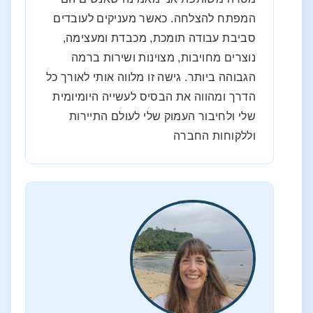
המפתח להצלחה. כאשר מעניקים לעובדים
סביבת עבודה תומכת, מכבדת ומעצימה,
נוצרים מחויבות, מצוינות ושירות ברמה
הגבוהה ביותר. גישה זו מלווה אותי לאורך כל
הדרך ומהווה את הבסיס לעשייה היומיומית
שלי ולחיבור העמוק שלי לעולם התיירות
וללקוחות החברה