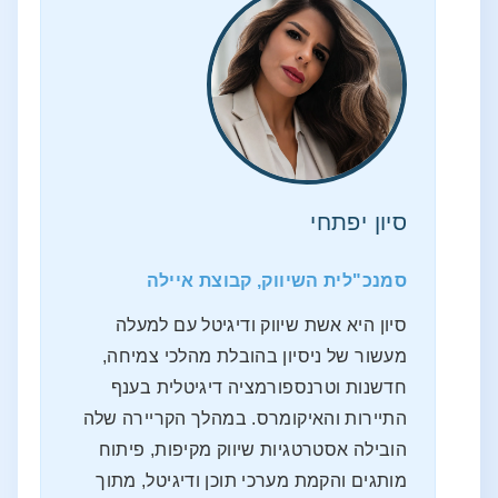
סיון יפתחי
סמנכ"לית השיווק, קבוצת איילה
סיון היא אשת שיווק ודיגיטל עם למעלה
מעשור של ניסיון בהובלת מהלכי צמיחה,
חדשנות וטרנספורמציה דיגיטלית בענף
התיירות והאיקומרס. במהלך הקריירה שלה
הובילה אסטרטגיות שיווק מקיפות, פיתוח
מותגים והקמת מערכי תוכן ודיגיטל, מתוך