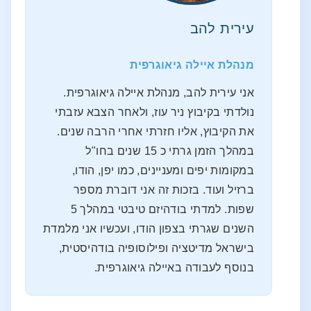
עירית להב
מנהלת איילה גיאוגרפית
אני עירית להב, מנהלת איילה גיאוגרפית.
נולדתי בקיבוץ ניר עוז, ולאחר הצבא עזבתי
את הקיבוץ, אליו חזרתי אחרי הרבה שנים.
במהלך הזמן גרתי כ 15 שנים בחו"ל
במקומות יפים ומעניינים, כמו יפן, הודו,
ברזיל ועוד. בזכות זה אני דוברת מספר
שפות. למדתי בודהיזם טיבטי במהלך 5
השנים שגרתי בצפון הודו, ועכשיו אני מלמדת
בישראל מדיטציה ופילוסופיה בודהיסטית,
בנוסף לעבודה באיילה גיאוגרפית.