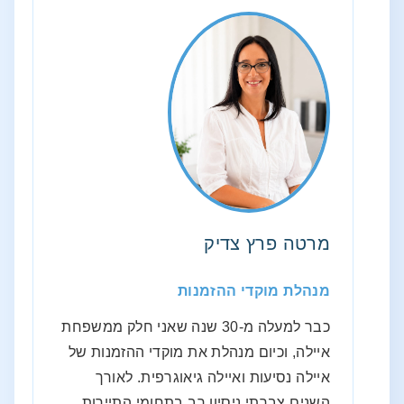
מרטה פרץ צדיק
מנהלת מוקדי ההזמנות
כבר למעלה מ-30 שנה שאני חלק ממשפחת
איילה, וכיום מנהלת את מוקדי ההזמנות של
איילה נסיעות ואיילה גיאוגרפית. לאורך
השנים צברתי ניסיון רב בתחומי התיירות,