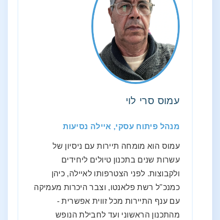
עמוס סרי לוי
מנהל פיתוח עסקי, איילה נסיעות
עמוס הוא מומחה תיירות עם ניסיון של
עשרות שנים בתכנון טיולים ליחידים
ולקבוצות. לפני הצטרפותו לאיילה, כיהן
כמנכ"ל רשת פלאנטו, וצבר היכרות מעמיקה
עם ענף התיירות מכל זווית אפשרית -
מהתכנון הראשוני ועד לחבילת הנופש