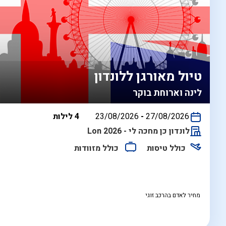
טיול מאורגן ללונדון
לינה וארוחת בוקר
בין
27/08/2026
-
23/08/2026
4 לילות
התאריכים,
לונדון כן מחכה לי - Lon 2026
כולל טיסות
כולל מזוודות
מחיר לאדם בהרכב זוגי