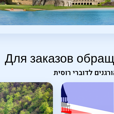
Для заказов обращ
רגנים לדוברי רוסית