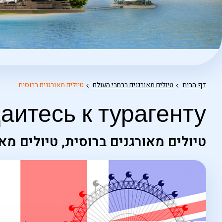
דף הבית
טיולים מאורגנים ברחבי העולם
טיולים מאורגנים ברוסית
аитесь к турагенту
טיולים מאורגנים ברוסית, טיולים מאו