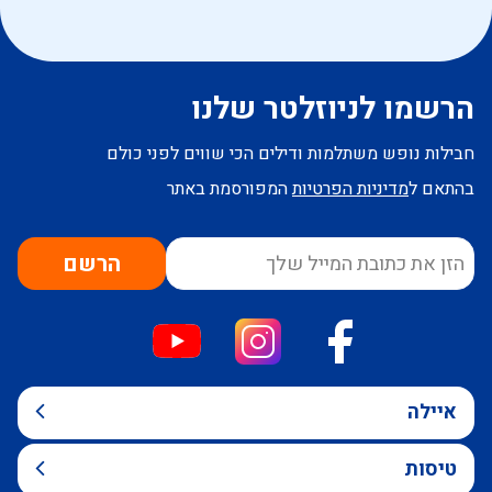
הרשמו לניוזלטר שלנו
חבילות נופש משתלמות ודילים הכי שווים לפני כולם
בהתאם ל
מדיניות הפרטיות
המפורסמת באתר
הרשם
איילה
טיסות