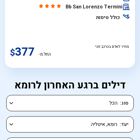
התאריכים,
Bb San Lorenzo Termini
כולל טיסות
מחיר לאדם בהרכב זוגי
377
$
החל מ-
דילים ברגע האחרון לרומא
סוג
יעד