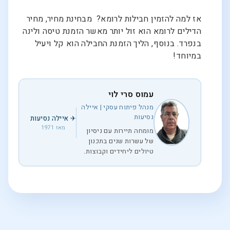
אז למה להזמין חבילות לרומא? מבחינת מחיר, מחיר
הדילים לרומא הוא זול יותר מאשר הזמנת טיסה ולינה
בנפרד. בנוסף, הליך הזמנת החבילה הוא קל ויעיל
במיוחד!
עמוס סרי לוי
מנהל פיתוח עסקי | איילה
נסיעות
✈ איילה נסיעות
מאז 1971
מומחה תיירות עם ניסיון
של עשרות שנים בתכנון
טיולים ליחידים וקבוצות.