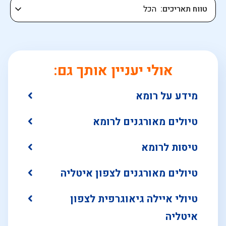
טווח תאריכים
אולי יעניין אותך גם:
מידע על רומא
טיולים מאורגנים לרומא
טיסות לרומא
טיולים מאורגנים לצפון איטליה
טיולי איילה גיאוגרפית לצפון
איטליה