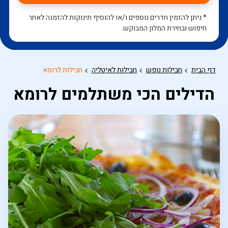
* ניתן להזמין חדרים נוספים ו/או להוסיף תינוקות להזמנה לאחר
חיפוש ובחירת המלון המבוקש.
דף הבית
חבילות נופש
חבילות לאיטליה
חבילות לרומא
הדילים הכי משתלמים לרומא