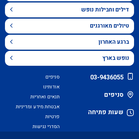
דילים וחבילות נופש
טיולים מאורגנים
ברגע האחרון
נופש בארץ
03-9436055
סניפים
אודותינו
סניפים
תנאים ואחריות
אבטחת מידע ומדיניות
שעות פתיחה
פרטיות
הסדרי נגישות