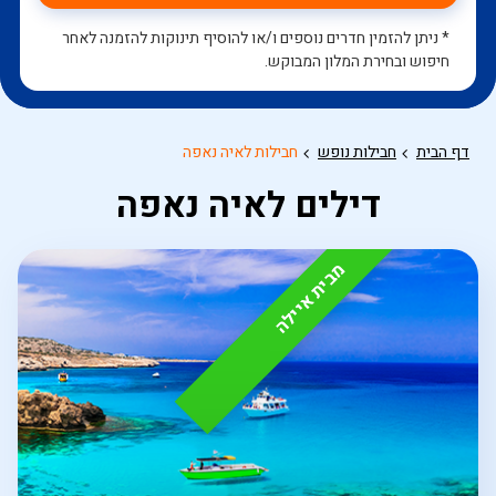
* ניתן להזמין חדרים נוספים ו/או להוסיף תינוקות להזמנה לאחר
חיפוש ובחירת המלון המבוקש.
דף הבית
חבילות נופש
חבילות לאיה נאפה
דילים לאיה נאפה
מבית איילה