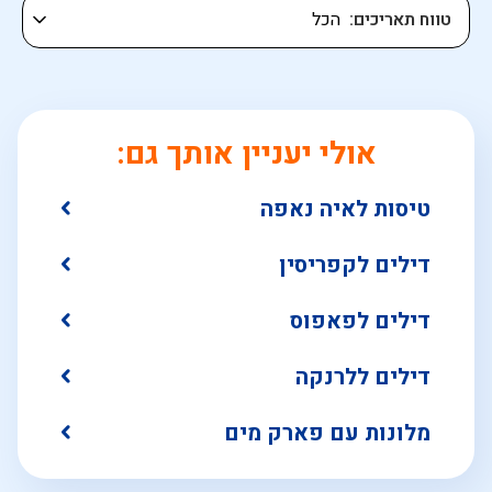
טווח תאריכים
אולי יעניין אותך גם:
טיסות לאיה נאפה
דילים לקפריסין
דילים לפאפוס
דילים ללרנקה
מלונות עם פארק מים