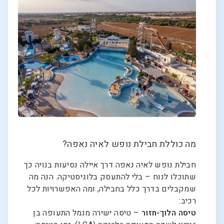
מה כוללת חבילת נופש לאיה נאפה?
חבילת נופש לאיה נאפה דרך איילה נסיעות בנויה כך
שתוכלו לנוח – בלי להתעסק בלוגיסטיקה. הנה מה
שמקבלים בדרך כלל בחבילה, ומה האפשרויות לכל
רכיב:
טיסה הלוך-חזור
– טיסה ישירה מנמל התעופה בן