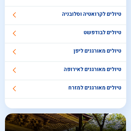
טיולים לקרואטיה וסלובניה
טיולים לבודפשט
טיולים מאורגנים ליפן
טיולים מאורגנים לאירופה
טיולים מאורגנים למזרח