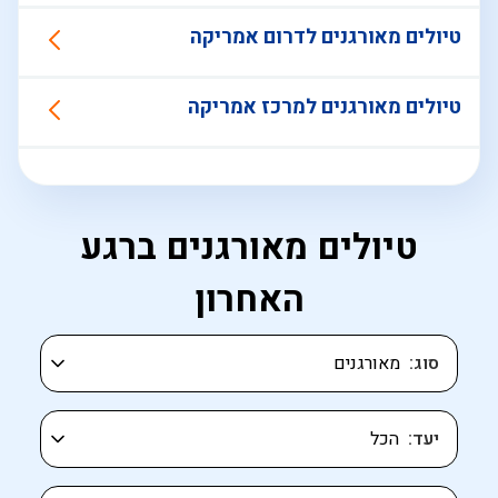
טיולים מאורגנים לדרום אמריקה
טיולים מאורגנים למרכז אמריקה
טיולים מאורגנים ברגע
האחרון
סוג
יעד