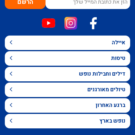
הרשם
איילה
טיסות
דילים וחבילות נופש
טיולים מאורגנים
ברגע האחרון
נופש בארץ