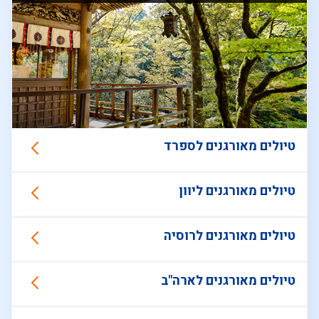
טיולים מאורגנים לספרד
טיולים מאורגנים ליוון
טיולים מאורגנים לרוסיה
טיולים מאורגנים לארה"ב