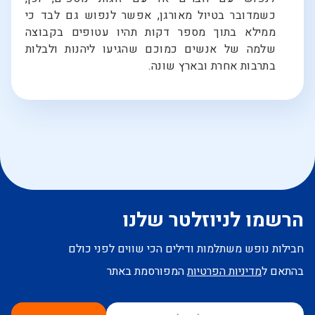
כשמדובר בטיול מאורגן, אפשר לנפוש גם לבד כי
ממילא בתוך מספר דקות תהיו עטופים בקבוצה
שלמה של אנשים כמוכם שהגיעו ליהנות ולבלות
בתרבות אחרת ובארץ שונה.
הרשמו לניוזלטר שלנו
חבילות נופש משתלמות ודילים הכי שווים לפני כולם
בהתאם ל
מדיניות הפרטיות
המפורסמת באתר