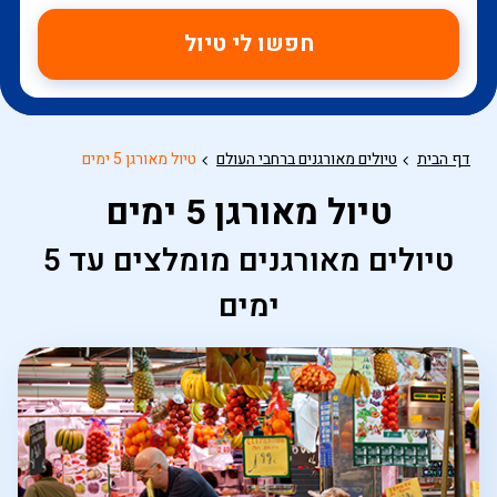
חפשו לי טיול
דף הבית
טיולים מאורגנים ברחבי העולם
טיול מאורגן 5 ימים
טיול מאורגן 5 ימים
טיולים מאורגנים מומלצים עד 5
ימים