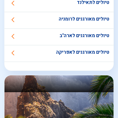
טיולים לתאילנד
טיולים מאורגנים לרומניה
טיולים מאורגנים לארה"ב
טיולים מאורגנים לאפריקה