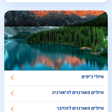
טיולי ג'יפים
טיולים מאורגנים לגיאורגיה
טיולים מאורגנים לזנזיבר