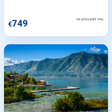
מחיר לאדם בהרכב זוגי
749
€