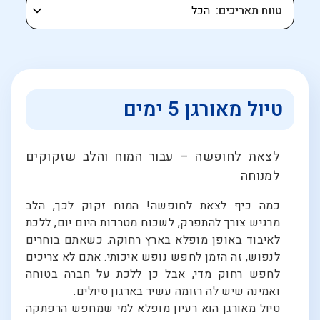
טווח תאריכים
טיול מאורגן 5 ימים
לצאת לחופשה – עבור המוח והלב שזקוקים
למנוחה
כמה כיף לצאת לחופשה! המוח זקוק לכך, הלב
מרגיש צורך להתפרק, לשכוח מטרדות היום יום, ללכת
לאיבוד באופן מופלא בארץ רחוקה. כשאתם בוחרים
לנפוש, זה הזמן לחפש נופש איכותי. אתם לא צריכים
לחפש רחוק מדי, אבל כן ללכת על חברה בטוחה
ואמינה שיש לה רזומה עשיר בארגון טיולים.
טיול מאורגן הוא רעיון מופלא למי שמחפש הרפתקה