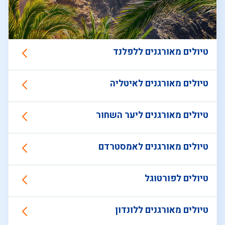
טיולים מאורגנים ללפלנד
טיולים מאורגנים לאיטליה
טיולים מאורגנים ליער השחור
טיולים מאורגנים לאמסטרדם
טיולים לפורטוגל
טיולים מאורגנים ללונדון