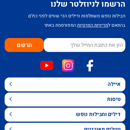
הרשמו לניוזלטר שלנו
חבילות נופש משתלמות ודילים הכי שווים לפני כולם
בהתאם ל
מדיניות הפרטיות
המפורסמת באתר
הרשם
איילה
טיסות
דילים וחבילות נופש
טיולים מאורגנים