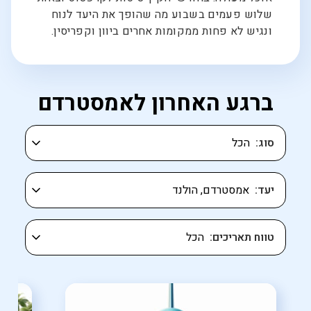
שלוש פעמים בשבוע מה שהופך את היעד לנוח
ונגיש לא פחות ממקומות אחרים ביוון וקפריסין.
ברגע האחרון לאמסטרדם
סוג
יעד
טווח תאריכים