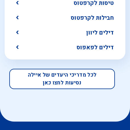
טיסות לקרפטוס
חבילות לקרפטוס
דילים ליוון
דילים לפאפוס
לכל מדריכי היעדים של איילה
נסיעות לחצו כאן