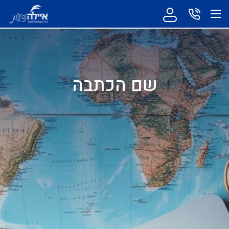
שם הכתבה