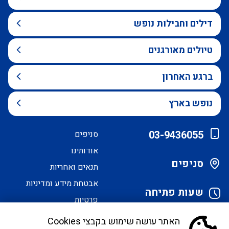
דילים וחבילות נופש
טיולים מאורגנים
ברגע האחרון
נופש בארץ
03-9436055
סניפים
אודותינו
סניפים
תנאים ואחריות
אבטחת מידע ומדיניות
שעות פתיחה
פרטיות
הסדרי נגישות
האתר עושה שימוש בקבצי Cookies