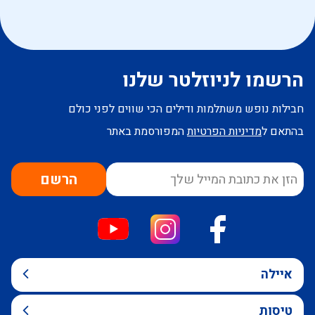
הרשמו לניוזלטר שלנו
חבילות נופש משתלמות ודילים הכי שווים לפני כולם
בהתאם ל
מדיניות הפרטיות
המפורסמת באתר
הרשם
איילה
טיסות