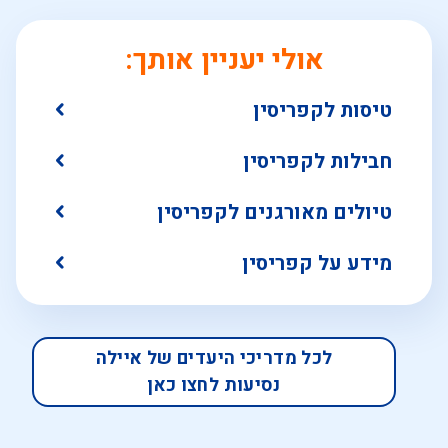
אולי יעניין אותך:
טיסות לקפריסין
חבילות לקפריסין
טיולים מאורגנים לקפריסין
מידע על קפריסין
לכל מדריכי היעדים של איילה
נסיעות לחצו כאן