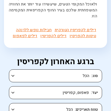
ולאוכל המקומי הטעים, שיעשירו עוד יותר את החוויה
המשפחתית שלכם בעיר החוף הקפריסאית המקסימה
הזו.
דילים לקפריסין הטורקית
חבילות נופש ללרנקה
טיסות לקפריסין
דילים לקפריסין
דילים לפאפוס
ברגע האחרון לקפריסין
סוג
יעד
טווח תאריכים