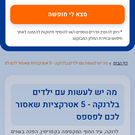
מצא לי חופשה
* ניתן להזמין חדרים נוספים ו/או להוסיף תינוקות להזמנה לאחר
חיפוש ובחירת המלון המבוקש.
דף הבית
מה יש לעשות עם ילדים בלרנקה - 5 אטרקציות שאסור לכם לפספס
מה יש לעשות עם ילדים
בלרנקה - 5 אטרקציות שאסור
לכם לפספס
לרנקה, עיר החוף המקסימה בקפריסין, הפכה בשנים