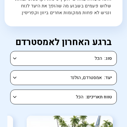
שלוש פעמים בשבוע מה שהופך את היעד לנוח
ונגיש לא פחות ממקומות אחרים ביוון וקפריסין.
ברגע האחרון לאמסטרדם
סוג
יעד
טווח תאריכים