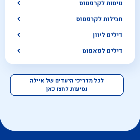
טיסות לקרפטוס
חבילות לקרפטוס
דילים ליוון
דילים לפאפוס
לכל מדריכי היעדים של איילה
נסיעות לחצו כאן