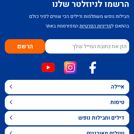
הרשמו לניוזלטר שלנו
חבילות נופש משתלמות ודילים הכי שווים לפני כולם
בהתאם ל
מדיניות הפרטיות
המפורסמת באתר
הרשם
איילה
טיסות
דילים וחבילות נופש
טיולים מאורגנים