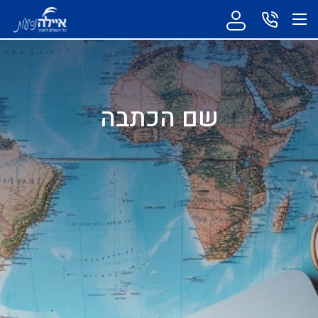
שם הכתבה