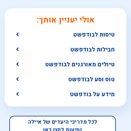
אולי יעניין אותך:
טיסות לבודפשט
חבילות לבודפשט
טיולים מאורגנים לבודפשט
טוס וסע לבודפשט
מידע על בודפשט
לכל מדריכי היעדים של איילה
נסיעות לחצו כאן