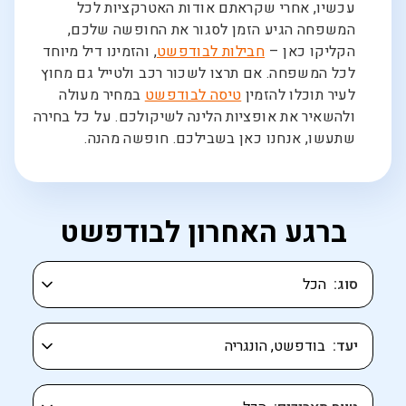
עכשיו, אחרי שקראתם אודות האטרקציות לכל
המשפחה הגיע הזמן לסגור את החופשה שלכם,
הקליקו כאן –
חבילות לבודפשט
, והזמינו דיל מיוחד
לכל המשפחה. אם תרצו לשכור רכב ולטייל גם מחוץ
לעיר תוכלו להזמין
טיסה לבודפשט
במחיר מעולה
ולהשאיר את אופציות הלינה לשיקולכם. על כל בחירה
שתעשו, אנחנו כאן בשבילכם. חופשה מהנה.
ברגע האחרון לבודפשט
סוג
יעד