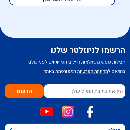
הרשמו לניוזלטר שלנו
חבילות נופש משתלמות ודילים הכי שווים לפני כולם
בהתאם ל
מדיניות הפרטיות
המפורסמת באתר
הרשם