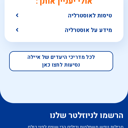
אולי יעניין אותך:
טיסות לאוסטרליה
מידע על אוסטרליה
לכל מדריכי היעדים של איילה
נסיעות לחצו כאן
הרשמו לניוזלטר שלנו
חבילות נופש משתלמות ודילים הכי שווים לפני כולם