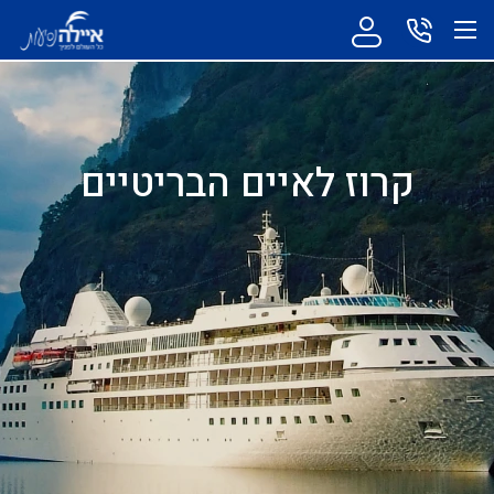
קרוז לאיים הבריטיים