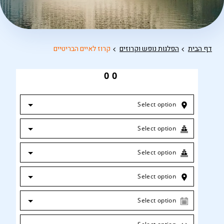
דף הבית
הפלגות נופש וקרוזים
קרוז לאיים הבריטיים
0
0
Select option
Select option
Select option
Select option
Select option