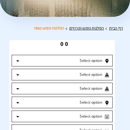
דף הבית
הפלגות נופש וקרוזים
הפלגות נופש msc
0
0
Select option
Select option
Select option
Select option
Select option