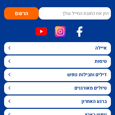
הרשם
איילה
טיסות
דילים וחבילות נופש
טיולים מאורגנים
ברגע האחרון
נופש בארץ