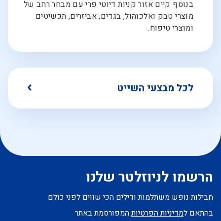
בנוסף קיים אזור קניות דיוטי פרי עם מבחר רחב של
מוצרי טבק ואלכוהול, בגדים, אביזרים, תכשיטים
ומוצרי טיפוח.
לכל מבצעי השייט
הרשמו לניוזלטר שלנו
חבילות נופש משתלמות ודילים הכי שווים לפני כולם
בהתאם ל
מדיניות הפרטיות
המפורסמת באתר