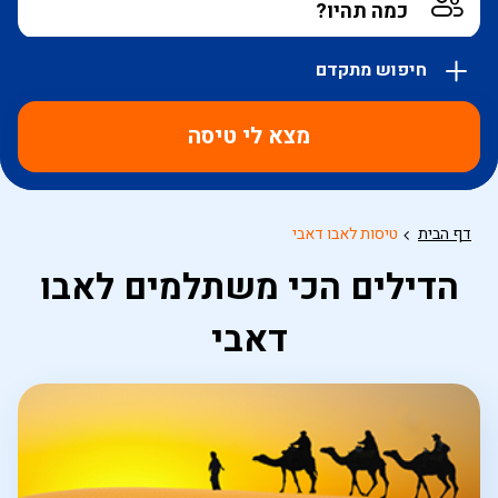
חיפוש מתקדם
אפשרויות
החיפוש
מצא לי טיסה
הנוספות
מוצגות
לפני
הכפתור
דף הבית
טיסות לאבו דאבי
הדילים הכי משתלמים לאבו
דאבי