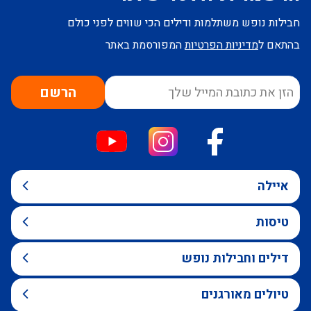
חבילות נופש משתלמות ודילים הכי שווים לפני כולם
בהתאם ל
מדיניות הפרטיות
המפורסמת באתר
הרשם
איילה
טיסות
דילים וחבילות נופש
טיולים מאורגנים