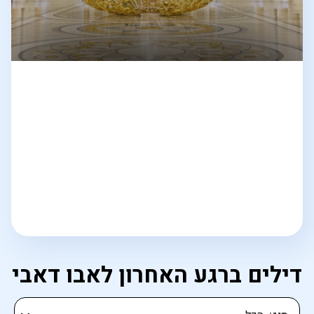
דילים ברגע האחרון לאבו דאבי