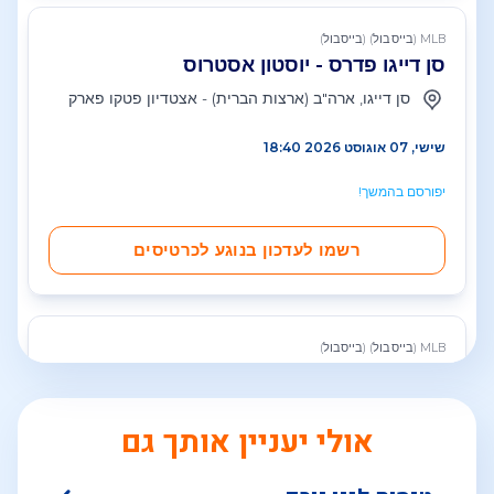
אולי יעניין אותך גם