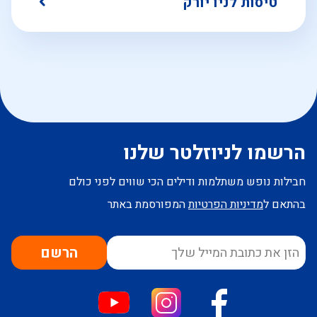
טיסות לניו יורק
הרשמו לניוזלטר שלנו
חבילות נופש משתלמות ודילים הכי שווים לפני כולם
בהתאם ל
מדיניות הפרטיות
המפורסמת באתר
הרשם