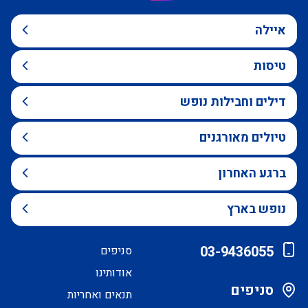
איילה
טיסות
דילים וחבילות נופש
טיולים מאורגנים
ברגע האחרון
נופש בארץ
03-9436055
סניפים
אודותינו
סניפים
תנאים ואחריות