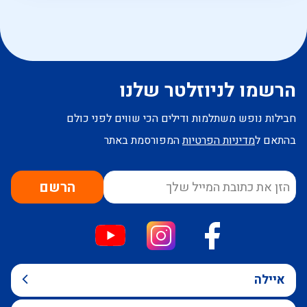
הרשמו לניוזלטר שלנו
חבילות נופש משתלמות ודילים הכי שווים לפני כולם
בהתאם ל
מדיניות הפרטיות
המפורסמת באתר
הרשם
איילה