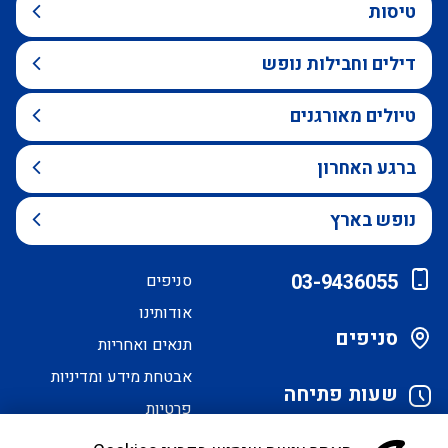
טיסות
דילים וחבילות נופש
טיולים מאורגנים
ברגע האחרון
נופש בארץ
03-9436055
סניפים
אודותינו
סניפים
תנאים ואחריות
אבטחת מידע ומדיניות
שעות פתיחה
פרטיות
הסדרי נגישות