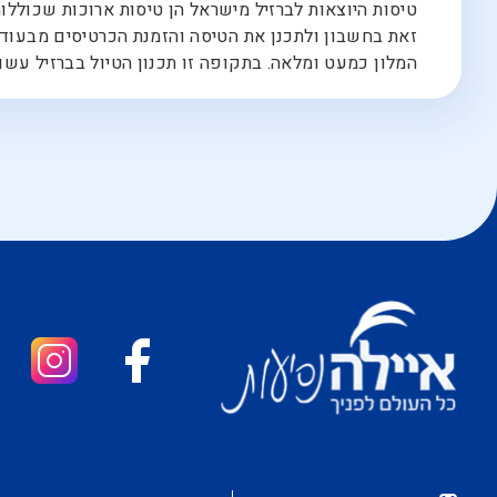
טיסות היוצאות לברזיל מישראל הן טיסות ארוכות שכולל
זאת בחשבון ולתכנן את הטיסה והזמנת הכרטיסים מבעוד 
המלון כמעט ומלאה. בתקופה זו תכנון הטיול בברזיל עשוי