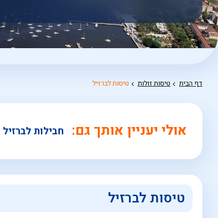
אפשרויות
החיפוש
הנוספות
מוצגות
לפני
הכפתור
דף הבית
טיסות זולות
טיסות לברזיל
אולי יעניין אותך גם:
חבילות לברזיל
טיסות לברזיל