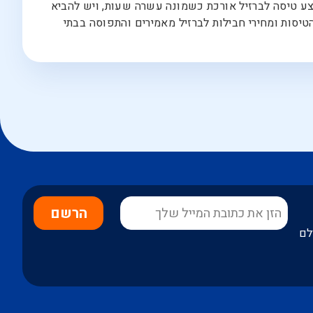
צע טיסה לברזיל אורכת כשמונה עשרה שעות, ויש להביא
יסות ומחירי חבילות לברזיל מאמירים והתפוסה בבתי
הרשם
לם