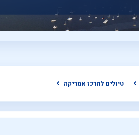
טיולים למרכז אמריקה