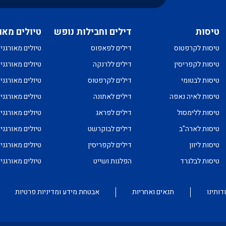
טיסות
דילים וחבילות נופש
טיולים מאו
טיסות לקרפטוס
דילים לפאפוס
טיולים מאורגני
טיסות לקפריסין
דילים ללרנקה
טיולים מאורגני
טיסות לבטומי
דילים לקרפטוס
טיולים מאורגני
טיסות לאיה נאפה
דילים לאתונה
טיולים מאורגני
טיסות ללימסול
דילים לפראג
טיולים מאורגני
טיסות לארה"ב
דילים לבוקרשט
טיולים מאורגני
טיסות ליוון
דילים לקפריסין
טיולים מאורגני
טיסות לבלגרד
הפלגות ושייט
טיולים מאורגנ
דותינו
תנאים ואחריות
אבטחת מידע ומדיניות פרטיות