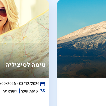
טיסה לסיציליה
/09/2026
-
03/12/2026
התאריכים,
טיסת שכר
ישראייר