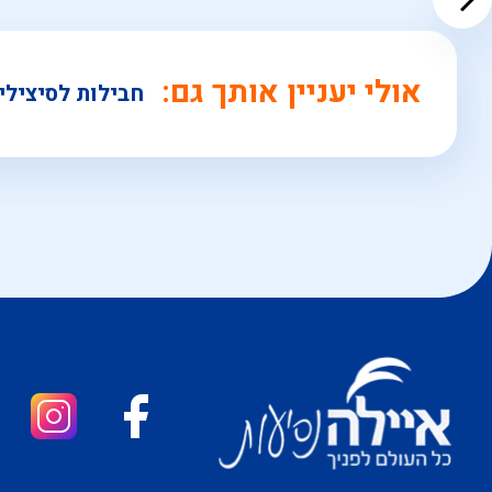
אולי יעניין אותך גם:
חבילות לסיצילי