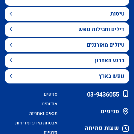
טיסות
דילים וחבילות נופש
טיולים מאורגנים
ברגע האחרון
נופש בארץ
03-9436055
סניפים
אודותינו
סניפים
תנאים ואחריות
אבטחת מידע ומדיניות
שעות פתיחה
פרטיות