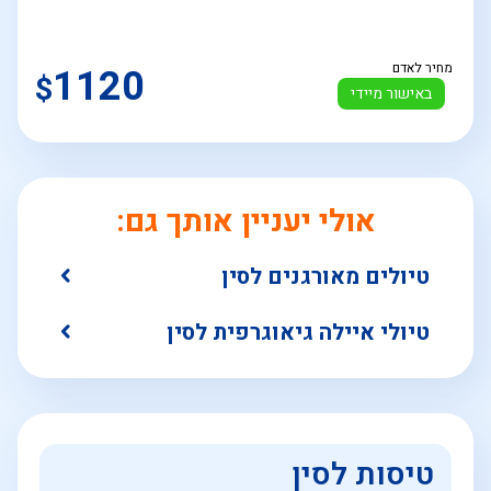
מחיר לאדם
1120
$
באישור מיידי
אולי יעניין אותך גם:
טיולים מאורגנים לסין
טיולי איילה גיאוגרפית לסין
טיסות לסין