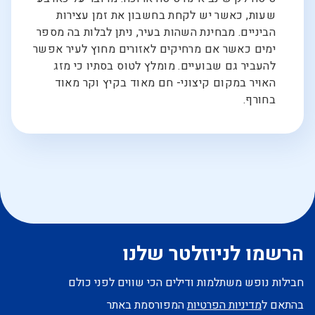
שעות, כאשר יש לקחת בחשבון את זמן עצירות
הביניים. מבחינת השהות בעיר, ניתן לבלות בה מספר
ימים כאשר אם מרחיקים לאזורים מחוץ לעיר אפשר
להעביר גם שבועיים. מומלץ לטוס בסתיו כי מזג
האויר במקום קיצוני- חם מאוד בקיץ וקר מאוד
בחורף.
הרשמו לניוזלטר שלנו
חבילות נופש משתלמות ודילים הכי שווים לפני כולם
בהתאם ל
מדיניות הפרטיות
המפורסמת באתר