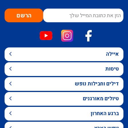
הרשם
איילה
טיסות
דילים וחבילות נופש
טיולים מאורגנים
ברגע האחרון