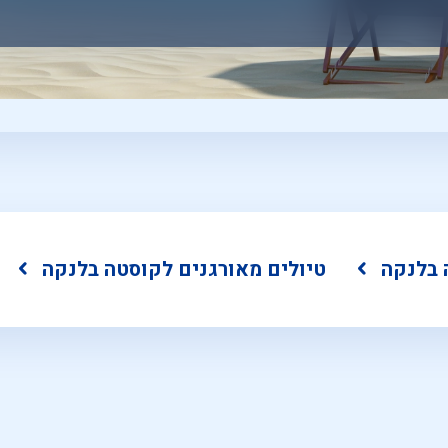
 בלנקה
טיולים מאורגנים לקוסטה בלנקה