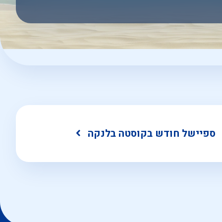
ספיישל חודש בקוסטה בלנקה