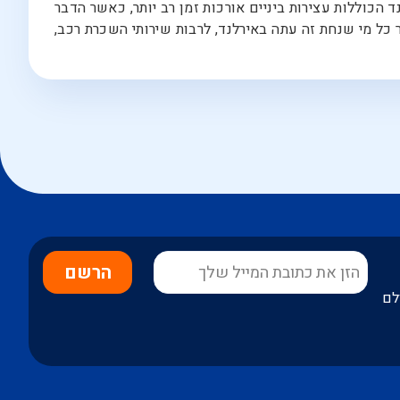
כוללות עצירות ביניים אורכות זמן רב יותר, כאשר הדבר
כל מי שנחת זה עתה באירלנד, לרבות שירותי השכרת רכב,
הרשם
לם