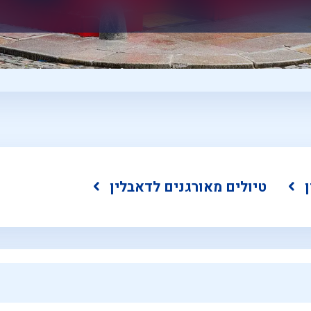
טיולים מאורגנים לדאבלין