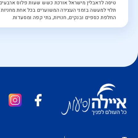
טיסה לדאבלין מישראל אורכת כשש שעות פלוס ארבעים וחמ
תלוי למעשה בזמני העצירה המשוערים בכל אחת מחניות הב
החלפת כספים ובנקים, חנויות, בתי קפה ומסעדות.