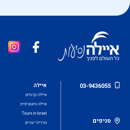
איילה
03-9436055
איילה קרוזים
איילה גיאוגרפית
Tours in Israel
סניפים
מדריכי יעדים