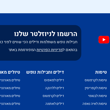
הרשמו לניוזלטר שלנו
חבילות נופש משתלמות ודילים הכי שווים לפני כו
בהתאם ל
מדיניות הפרטיות
המפורסמת באתר
טיסות
דילים וחבילות נופש
טיולים מאו
טיסות לקרפטוס
דילים לפאפוס
טיולים מאורגני
טיסות לקפריסין
דילים ללרנקה
טיולים מאורגני
טיסות לבטומי
דילים לקרפטוס
טיולים מאורגני
טיסות לאיה נאפה
דילים לאתונה
טיולים מאורגני