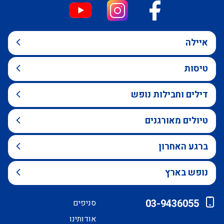
איילה
טיסות
דילים וחבילות נופש
טיולים מאורגנים
ברגע האחרון
נופש בארץ
03-9436055
סניפים
אודותינו