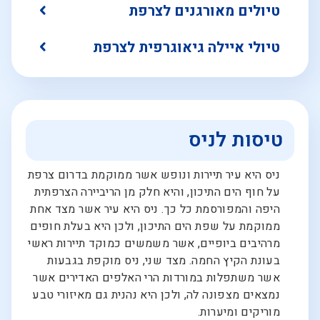
טיולים מאורגנים לצרפת
טיולי איילה גיאוגרפית לצרפת
טיסות לניס
ניס היא עיר תיירות ונופש אשר ממוקמת בדרום צרפת
על חוף הים התיכון, והיא חלק מן הריביירה הצרפתית
היפה והמפורסמת כל כך. ניס היא עיר אשר מצד אחת
ממוקמת על שפת הים התיכון, ולכן היא בעלת חופים
מרהיבים ביופיים, אשר משמשים כמוקד תיירות ראשי
בעונת הקיץ החמה. מצד שני, ניס מוקפת בגבעות
אשר משתפלות במורדות הרי האלפים האדירים אשר
נמצאים מצפונה לה, ולכן היא נהנית גם מאיזורי טבע
מוריקים ומיערות.