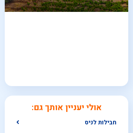
אולי יעניין אותך גם:
חבילות לניס