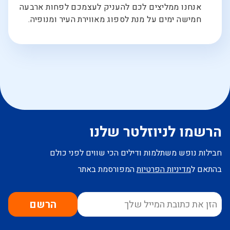
אנחנו ממליצים לכם להעניק לעצמכם לפחות ארבעה
חמישה ימים על מנת לספוג מאווירת העיר ומנופיה.
הרשמו לניוזלטר שלנו
חבילות נופש משתלמות ודילים הכי שווים לפני כולם
בהתאם ל
מדיניות הפרטיות
המפורסמת באתר
הרשם