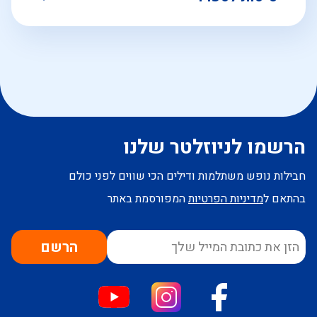
הרשמו לניוזלטר שלנו
חבילות נופש משתלמות ודילים הכי שווים לפני כולם
בהתאם ל
מדיניות הפרטיות
המפורסמת באתר
הרשם