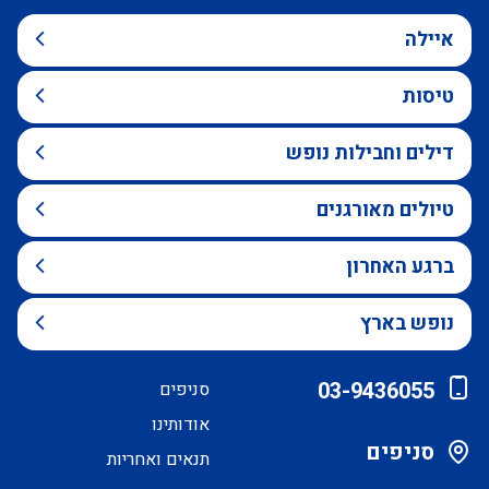
איילה
טיסות
דילים וחבילות נופש
טיולים מאורגנים
ברגע האחרון
נופש בארץ
03-9436055
סניפים
אודותינו
סניפים
תנאים ואחריות