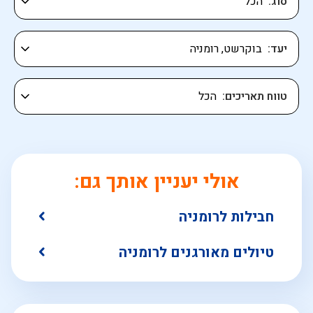
סוג
יעד
טווח תאריכים
אולי יעניין אותך גם:
חבילות לרומניה
טיולים מאורגנים לרומניה