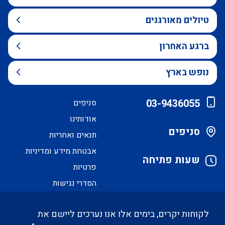
טיולים מאורגנים
ברגע האחרון
נופש בארץ
03-9436055
סניפים
אודותינו
סניפים
תנאים ואחריות
אבטחת מידע ומדיניות
שעות פתיחה
פרטיות
הסדרי נגישות
לקוחות יקרים, בימים אלו אנו נערכים ליישם את