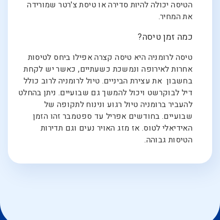
הטיסה יכולה להיות סדירה או טיסת צ'רטר שמורידה
את המחיר.
כמה זמן טיסה?
טיסה לרומניה היא טיסה קצרה אפילו ביחס לטיסות
אחרות לאירופה ונמשכת כשעתיים, כאשר יש לקחת
בחשבון את עצירת הביניים. טיול לרומניה לרוב כולל
דיל לבוקרשט ויכול להמשך גם שבועיים. ניתן בהחלט
להעביר ברומניה טיול רגוע ונינוח לתקופה של
שבועיים. בחודשים אפריל עד ספטמבר זהו הזמן
האידיאלי לטוס. אז מזג האויר נעים וגם תדירות
הטיסות גבוהה.