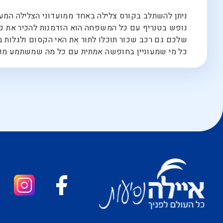
ניתן להשתלב בקורס צלילה באחד ממועדוני הצלילה המעו
נופש בטנריף עם כל המשפחה הוא הזדמנות להכיר את פאר
שלכם גם רכב שכור תוכלו לתור את האי הקסום ולגלות בו 
כל מי שמעוניין בחופשה אמתית עם כל מה שמשתמע מכך ח