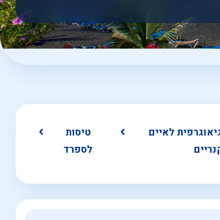
גיאוגרפית לאיים
טיסות
נריים
לספרד