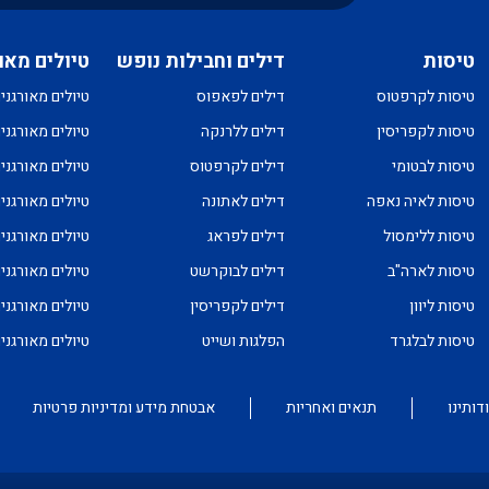
טיסות
דילים וחבילות נופש
טיולים מאו
טיסות לקרפטוס
דילים לפאפוס
טיולים מאורגני
טיסות לקפריסין
דילים ללרנקה
טיולים מאורגני
טיסות לבטומי
דילים לקרפטוס
טיולים מאורגני
טיסות לאיה נאפה
דילים לאתונה
טיולים מאורגני
טיסות ללימסול
דילים לפראג
טיולים מאורגני
טיסות לארה"ב
דילים לבוקרשט
טיולים מאורגני
טיסות ליוון
דילים לקפריסין
טיולים מאורגני
טיסות לבלגרד
הפלגות ושייט
טיולים מאורגנ
דותינו
תנאים ואחריות
אבטחת מידע ומדיניות פרטיות