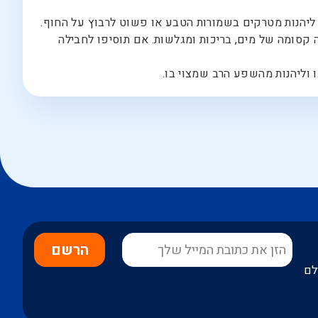
 ליהנות מטרקים בשמורות הטבע או פשוט לרבוץ על החוף.
 קסומה של מים, בריכות ומגלשות. אם תוסיפו לחבילה
 וליהנות מהשפע הרב שמצוי בו.
הרשם
לם