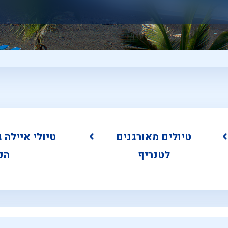
טיולים מאורגנים
טיולי איילה 
לטנריף
הק