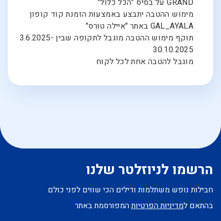
GRAND על בסיס "הכל כלול"
מימוש ההטבה יתבצע באמצעות הזמנת קוד קופון
GAL_AYALA באתר "איילה טורס"
תוקף מימוש ההטבה מוגבל לתקופה שבין 3.6.2025-
30.10.2025
מוגבל להטבה אחת לכל לקוח
הרשמו לניוזלטר שלנו
חבילות נופש משתלמות ודילים הכי שווים לפני כולם
בהתאם ל
מדיניות הפרטיות
המפורסמת באתר