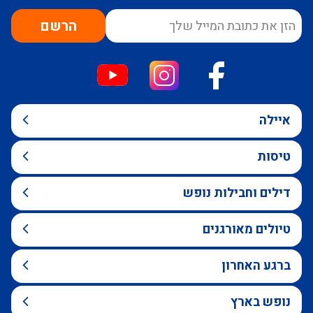
הרשם
איילה
טיסות
דילים וחבילות נופש
טיולים מאורגנים
ברגע האחרון
נופש בארץ