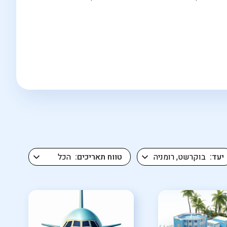
יעד
טווח תאריכים