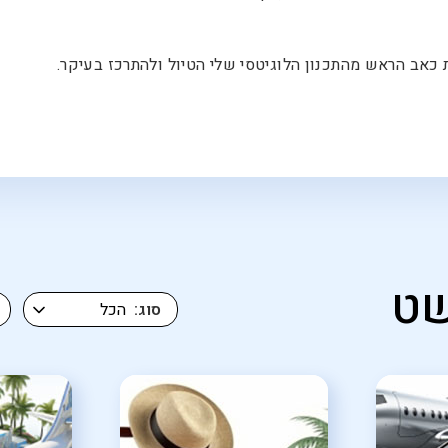
כאב הראש מהתכנון הלוגיטסי שלי הטיול ולהתרכז בעיקר.
שט
סוג