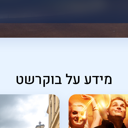
מידע על בוקרשט