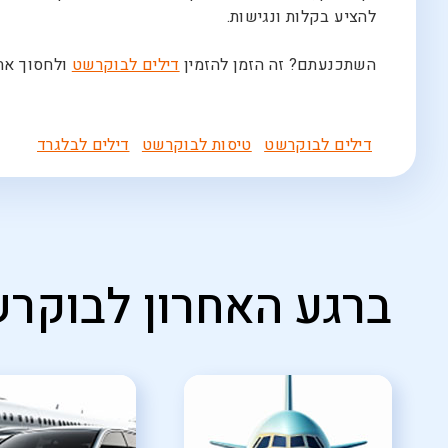
להציע בקלות ונגישות.
השתכנעתם? זה הזמן להזמין
דילים לבוקרשט
ולחסוך את 
דילים לבוקרשט
טיסות לבוקרשט
דילים לבלגרד
ברגע האחרון לבוקר