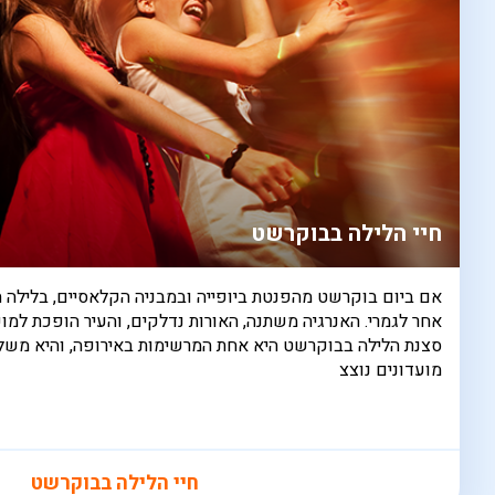
חיי הלילה בבוקרשט
אם ביום בוקרשט מהפנטת ביופייה ובמבניה הקלאסיים, בלילה 
אחר לגמרי. האנרגיה משתנה, האורות נדלקים, והעיר הופכת למוקד
סצנת הלילה בבוקרשט היא אחת המרשימות באירופה, והיא משלבת
מועדונים נוצצ
חיי הלילה בבוקרשט