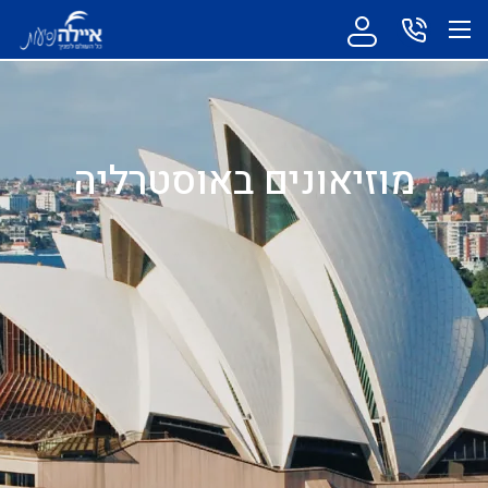
מוזיאונים באוסטרליה