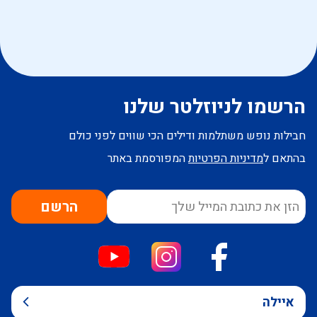
הרשמו לניוזלטר שלנו
חבילות נופש משתלמות ודילים הכי שווים לפני כולם
בהתאם ל
מדיניות הפרטיות
המפורסמת באתר
הרשם
איילה