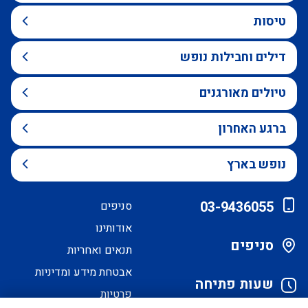
טיסות
דילים וחבילות נופש
טיולים מאורגנים
ברגע האחרון
נופש בארץ
03-9436055
סניפים
אודותינו
סניפים
תנאים ואחריות
אבטחת מידע ומדיניות
שעות פתיחה
פרטיות