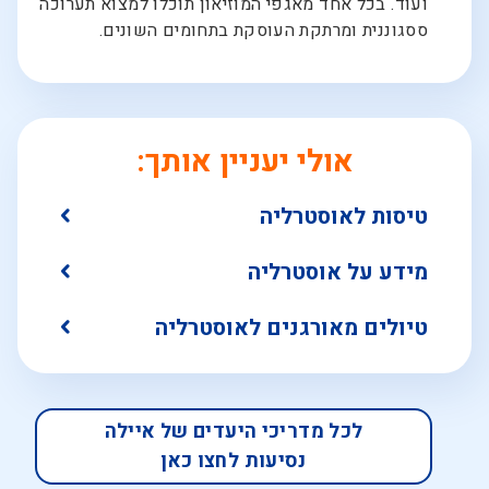
ועוד. בכל אחד מאגפי המוזיאון תוכלו למצוא תערוכה
ססגוננית ומרתקת העוסקת בתחומים השונים.
אולי יעניין אותך:
טיסות לאוסטרליה
מידע על אוסטרליה
טיולים מאורגנים לאוסטרליה
לכל מדריכי היעדים של איילה
נסיעות לחצו כאן