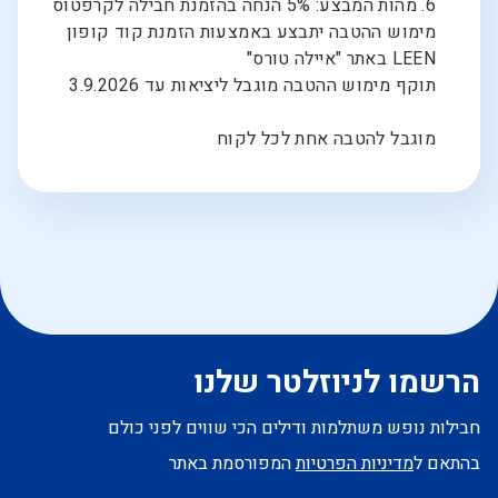
6. מהות המבצע: 5% הנחה בהזמנת חבילה לקרפטוס
מימוש ההטבה יתבצע באמצעות הזמנת קוד קופון
LEEN באתר "איילה טורס"
תוקף מימוש ההטבה מוגבל ליציאות עד 3.9.2026
מוגבל להטבה אחת לכל לקוח
הרשמו לניוזלטר שלנו
חבילות נופש משתלמות ודילים הכי שווים לפני כולם
בהתאם ל
מדיניות הפרטיות
המפורסמת באתר