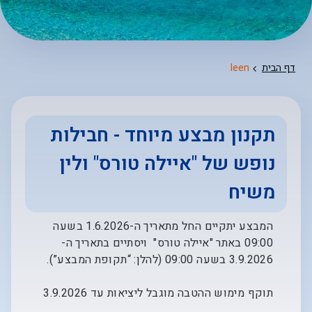
דף הבית
leen
תקנון מבצע מיוחד - חבילות
נופש של "איילה טורס" ולין
משיח
המבצע יתקיים החל מתאריך ה-1.6.2026 בשעה
09:00 באתר "איילה טורס" ויסתיים בתאריך ה-
3.9.2026 בשעה 09:00 (להלן: “תקופת המבצע”).
תוקף מימוש ההטבה מוגבל ליציאות עד 3.9.2026