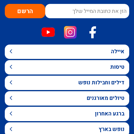
הרשם
איילה
טיסות
דילים וחבילות נופש
טיולים מאורגנים
ברגע האחרון
נופש בארץ