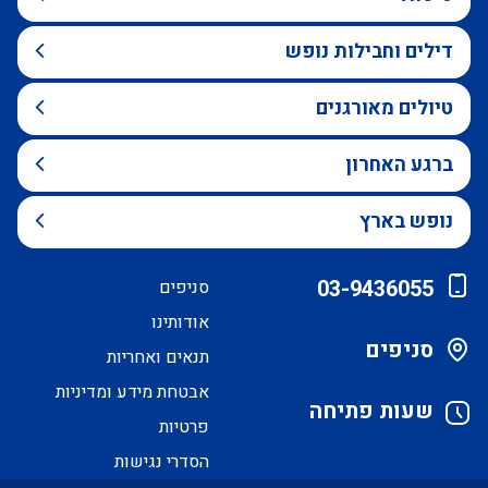
דילים וחבילות נופש
טיולים מאורגנים
ברגע האחרון
נופש בארץ
03-9436055
סניפים
אודותינו
סניפים
תנאים ואחריות
אבטחת מידע ומדיניות
שעות פתיחה
פרטיות
הסדרי נגישות