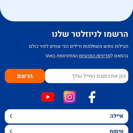
הרשמו לניוזלטר שלנו
חבילות נופש משתלמות ודילים הכי שווים לפני כולם
בהתאם ל
מדיניות הפרטיות
המפורסמת באתר
הרשם
איילה
טיסות