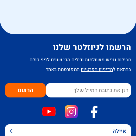
הרשמו לניוזלטר שלנו
חבילות נופש משתלמות ודילים הכי שווים לפני כולם
בהתאם ל
מדיניות הפרטיות
המפורסמת באתר
הרשם
איילה