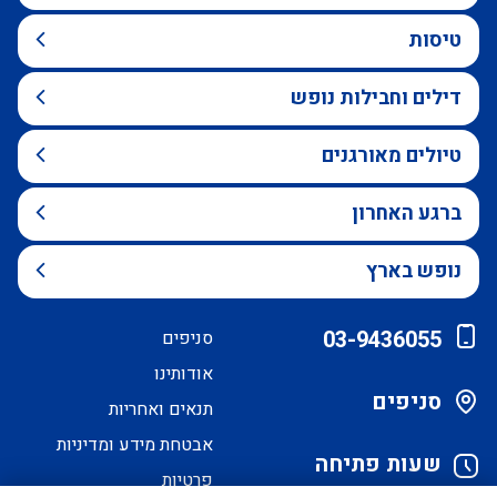
טיסות
דילים וחבילות נופש
טיולים מאורגנים
ברגע האחרון
נופש בארץ
03-9436055
סניפים
אודותינו
סניפים
תנאים ואחריות
אבטחת מידע ומדיניות
שעות פתיחה
פרטיות