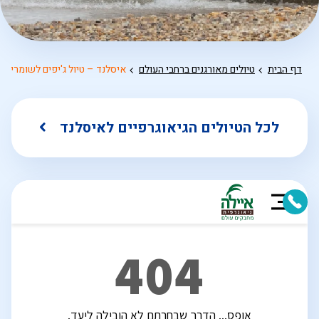
דף הבית
טיולים מאורגנים ברחבי העולם
איסלנד – טיול ג'יפים לשומרי מ
לכל הטיולים הגיאוגרפיים לאיסלנד