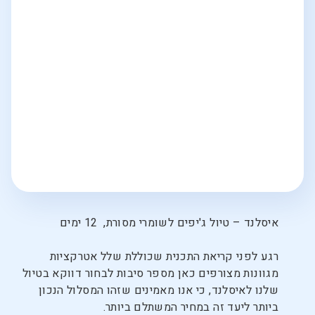
איסלנד – טיול ג'יפים לשומרי מסורת, 12 ימים
רגע לפני קריאת התכנית שכוללת שלל אטרקציות
מגוונות מצורפים כאן מספר סיבות לבחור דווקא בטיול
שלנו לאיסלנד, כי אנו מאמינים שזהו המסלול הנכון
ביותר ליעד זה במחיר המשתלם ביותר.