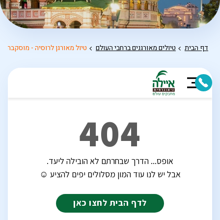
דף הבית
טיולים מאורגנים ברחבי העולם
טיול מאורגן לרוסיה - מוסקבה וס