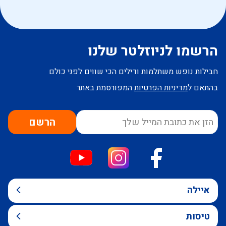
הרשמו לניוזלטר שלנו
חבילות נופש משתלמות ודילים הכי שווים לפני כולם
בהתאם ל
מדיניות הפרטיות
המפורסמת באתר
הרשם
איילה
טיסות