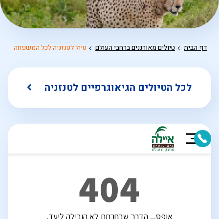
דף הבית
טיולים מאורגנים ברחבי העולם
טיול לטנזניה לכל המשפחה
לכל הטיולים הגיאוגרפיים לטנזניה