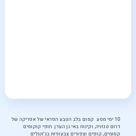
10 ימי מסע קסום בלב הטבע הפראי של אפריקה של
דרום טנזניה, וקינוח באי גן העדן. חופי קוקוסים
קסומים, קופים וצפורים צבעוניות בג'ונגלים