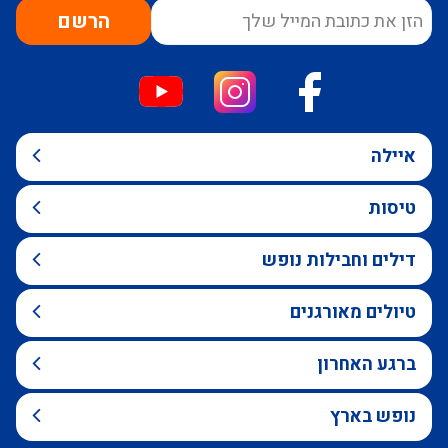
הרשם
איילה
טיסות
דילים וחבילות נופש
טיולים מאורגנים
ברגע האחרון
נופש בארץ